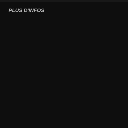
PLUS D'INFOS