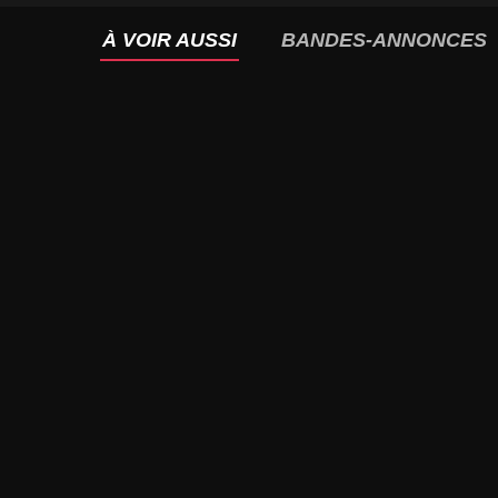
À VOIR AUSSI
BANDES-ANNONCES