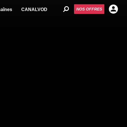
NOS OFFRES
aînes
CANALVOD