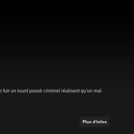
de fuir un lourd passé criminel réalisent qu'un mal
Plus d'infos