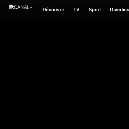
Découvrir
TV
Sport
Divertis