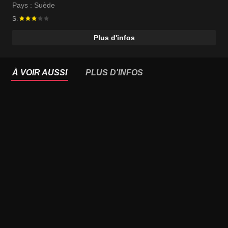
Pays :
Suède
S.
Plus d'infos
À VOIR AUSSI
PLUS D'INFOS