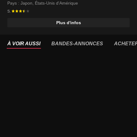
Pays :
Japon
,
États-Unis d'Amérique
S.
Plus d'infos
À VOIR AUSSI
BANDES-ANNONCES
ACHETE