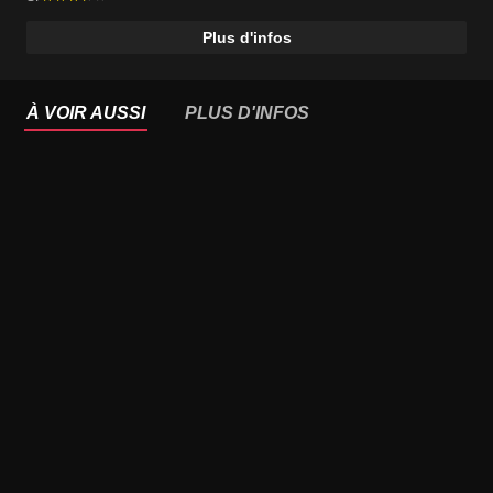
Plus d'infos
À VOIR AUSSI
PLUS D'INFOS