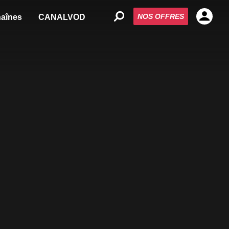
NOS OFFRES
aînes
CANALVOD