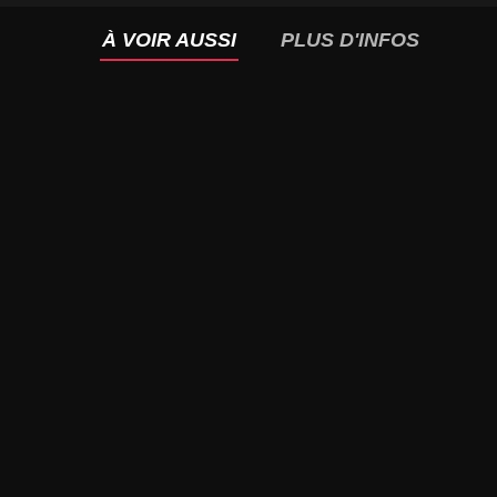
À VOIR AUSSI
PLUS D'INFOS