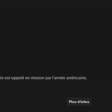
e est rappelé en mission par l'armée américaine,
Plus d'infos