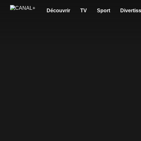
Découvrir
TV
Sport
Divertis