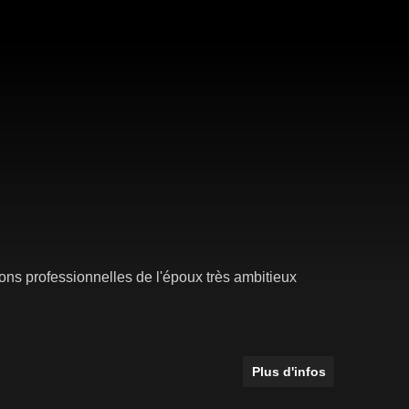
ns professionnelles de l'époux très ambitieux
Plus d'infos