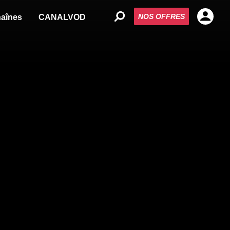
NOS OFFRES
aînes
CANALVOD