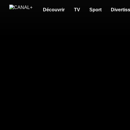
Découvrir
TV
Sport
Divertis