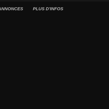
ANNONCES
PLUS D'INFOS