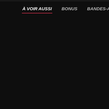
À VOIR AUSSI
BONUS
BANDES-