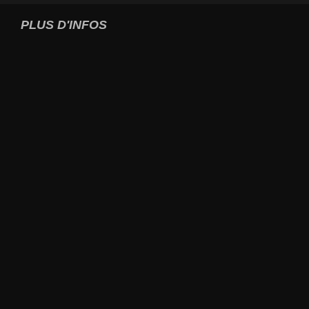
PLUS D'INFOS