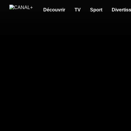
Découvrir
TV
Sport
Divertis