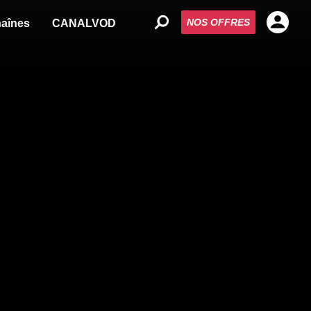
NOS OFFRES
aînes
CANALVOD