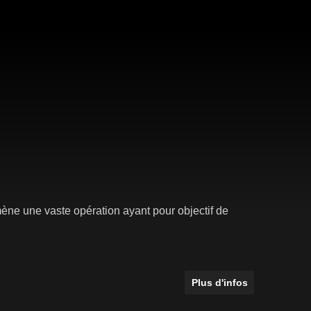
ne une vaste opération ayant pour objectif de
Plus d'infos