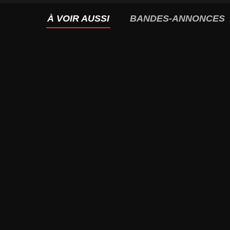
À VOIR AUSSI
BANDES-ANNONCES