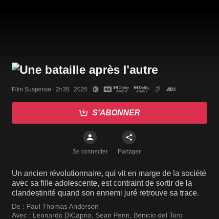
Film Suspense   2h35   2025
S'ABONNER
Se connecter
Partager
Un ancien révolutionnaire, qui vit en marge de la société
avec sa fille adolescente, est contraint de sortir de la
clandestinité quand son ennemi juré retrouve sa trace.
De :
Paul Thomas Anderson
Avec :
Leonardo DiCaprio
,
Sean Penn
,
Benicio del Toro