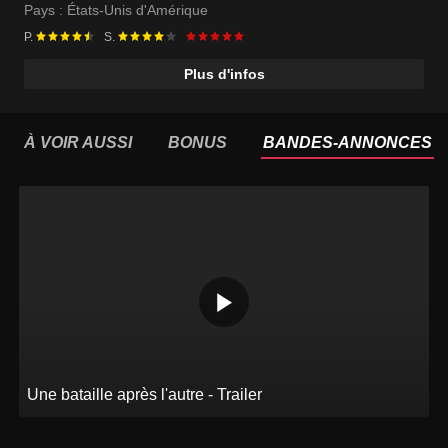
Pays :
États-Unis d'Amérique
P.
S.
Plus d'infos
À VOIR AUSSI
BONUS
BANDES-ANNONCES
Une bataille après l'autre - Trailer