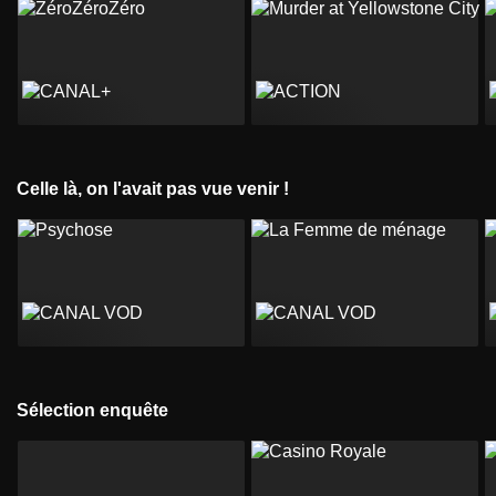
Celle là, on l'avait pas vue venir !
Sélection enquête