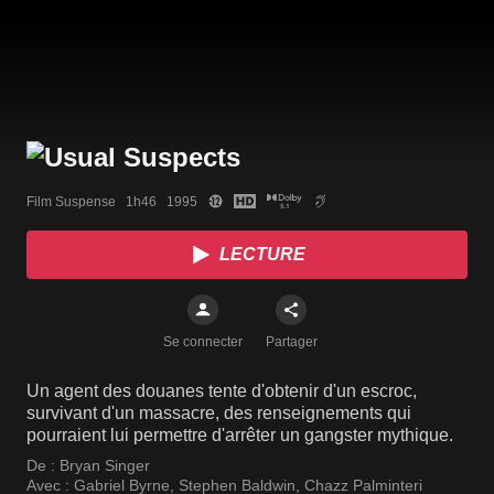
Film Suspense   1h46   1995
LECTURE
Se connecter
Partager
Un agent des douanes tente d'obtenir d'un escroc,
survivant d'un massacre, des renseignements qui
pourraient lui permettre d'arrêter un gangster mythique.
De :
Bryan Singer
Avec :
Gabriel Byrne
,
Stephen Baldwin
,
Chazz Palminteri