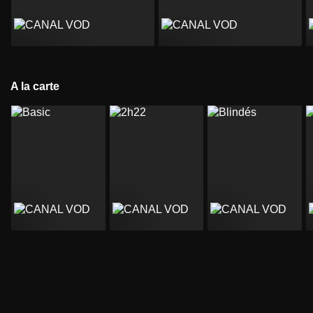
A la carte