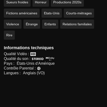
Sueurs froides
Horreur
Productions 2020s
Fictions américaines
Etats-Unis
Courts-métrages
Violence
Étrange
Enfants
Relations familiales
Rire
Informations techniques
Qualité Vidéo :
Qualité du son :
Pays :
États-Unis d'Amérique
Contrôle Parental :
Langues :
Anglais (VO)