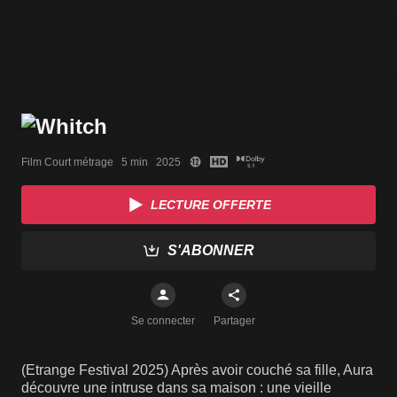
Film Court métrage   5 min   2025
LECTURE OFFERTE
S'ABONNER
Se connecter
Partager
(Etrange Festival 2025) Après avoir couché sa fille, Aura
découvre une intruse dans sa maison : une vieille