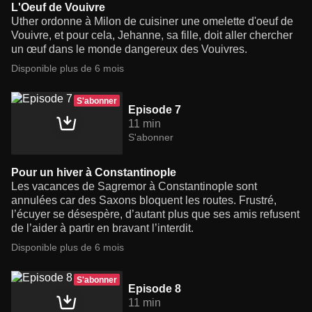
L'Oeuf de Vouivre
Uther ordonne à Milon de cuisiner une omelette d'oeuf de
Vouivre, et pour cela, Jehanne, sa fille, doit aller chercher
un œuf dans le monde dangereux des Vouivres.
Disponible plus de 6 mois
S'abonner
Episode 7
11 min
S'abonner
Pour un hiver à Constantinople
Les vacances de Sagremor à Constantinople sont
annulées car des Saxons bloquent les routes. Frustré,
l’écuyer se désespère, d’autant plus que ses amis refusent
de l’aider à partir en bravant l’interdit.
Disponible plus de 6 mois
S'abonner
Episode 8
11 min