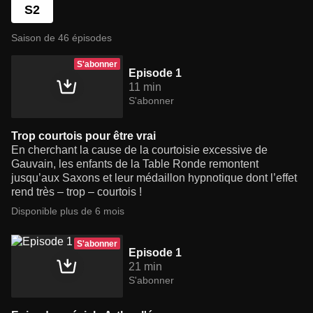
S2
Saison de 46 épisodes
S'abonner
Episode 1
11 min
S'abonner
Trop courtois pour être vrai
En cherchant la cause de la courtoisie excessive de
Gauvain, les enfants de la Table Ronde remontent
jusqu’aux Saxons et leur médaillon hypnotique dont l’effet
rend très – trop – courtois !
Disponible plus de 6 mois
S'abonner
Episode 1
21 min
S'abonner