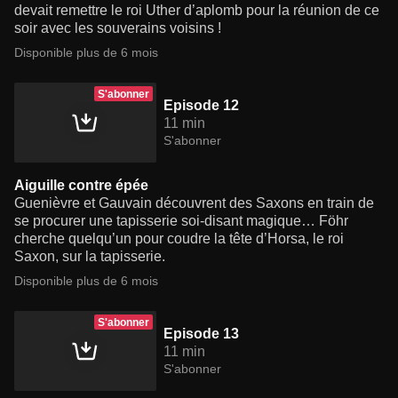
devait remettre le roi Uther d’aplomb pour la réunion de ce
soir avec les souverains voisins !
Disponible plus de 6 mois
S'abonner
Episode 12
11 min
S'abonner
Aiguille contre épée
Guenièvre et Gauvain découvrent des Saxons en train de
se procurer une tapisserie soi-disant magique… Föhr
cherche quelqu’un pour coudre la tête d’Horsa, le roi
Saxon, sur la tapisserie.
Disponible plus de 6 mois
S'abonner
Episode 13
11 min
S'abonner