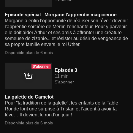
Episode spécial : Morgane l'apprentie magicienne
Morgane a enfin l'opportunité de réaliser son rêve : devenir
l'apprentie sorcière de Merlin l'enchanteur. Pour y parvenir,
elle doit aider Arthur et ses amis à affronter une créature
semeuse de zizanie... et résister au désir de vengeance de
sa propre famille envers le roi Uther.
Disponible plus de 6 mois
S'abonner
Episode 3
11 min
S'abonner
La galette de Camelot
Pour "la tradition de la galette", les enfants de la Table
Ronde font une surprise à Tristan et l’aident à avoir la
fève… Il devient le roi d’un jour !
Disponible plus de 6 mois