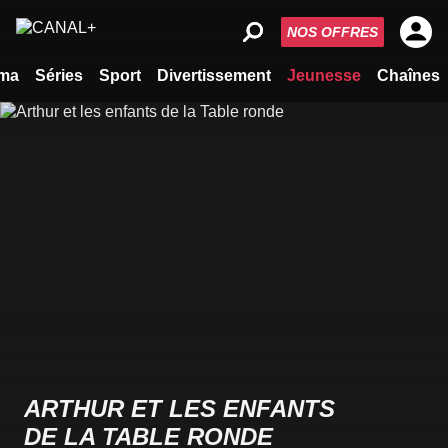
NOS OFFRES
ma
Séries
Sport
Divertissement
Jeunesse
Chaînes
ARTHUR ET LES ENFANTS
DE LA TABLE RONDE