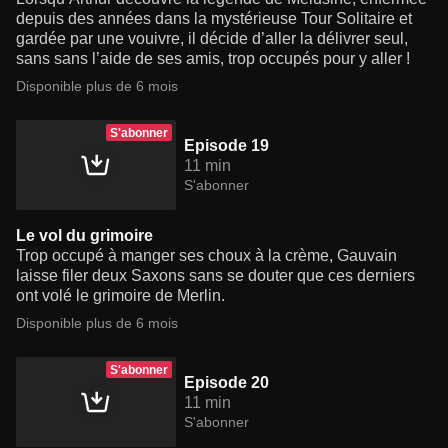
depuis des années dans la mystérieuse Tour Solitaire et
gardée par une vouivre, il décide d’aller la délivrer seul,
sans sans l’aide de ses amis, trop occupés pour y aller !
Disponible plus de 6 mois
S'abonner
Episode 19
11 min
S'abonner
Le vol du grimoire
Trop occupé à manger ses choux à la crème, Gauvain
laisse filer deux Saxons sans se douter que ces derniers
ont volé le grimoire de Merlin.
Disponible plus de 6 mois
S'abonner
Episode 20
11 min
S'abonner