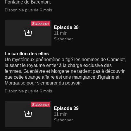
Fontaine de Barenton.
Disponible plus de 6 mois
S'abonner
Episode 38
11 min
S'abonner
Le carillon des elfes
Un mystérieux phénomène a figé les hommes de Camelot,
laissant le royaume entier à la charge exclusive des
femmes. Guenièvre et Morgane ne tardent pas à découvrir
que cette étrange affaire est une manigance d'Igraine et
Morgause pour s'emparer du pouvoir.
Disponible plus de 6 mois
S'abonner
Episode 39
11 min
S'abonner