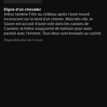
Digne d'un chevalier
Arthur ramène Föhr au château après l'avoir trouvé
inconscient sur le bord d'un chemin. Mais très vite, le
Saxon est accusé d'avoir volé dans les caisses de
Camelot, et Arthur soupçonné de trahison pour avoir
pactisé avec l'ennemi. Tous deux sont envoyés au cachot.
Disponible plus de 6 mois