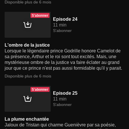
Disponible plus de 6 mois
S'abonner
Episode 24
11 min
S'abonner
L'ombre de la justice
Lorsque le légendaire prince Godrille honore Camelot de
sa présence, Arthur et le roi sont tout excités. Mais, une
mystérieuse ombre de la justice va faire éclater au grand
jour que ce prince n'est pas aussi formidable qu'il y parait.
Disponible plus de 6 mois
S'abonner
Episode 25
11 min
S'abonner
La plume enchantée
Jaloux de Tristan qui charme Guenièvre par sa poésie,