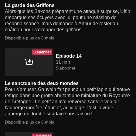
La garde des Griffons
Alors que les Saxons préparent une attaque surprise, Ulfin
embarque ses écuyers avec lui pour une mission de
reconnaissance, mais demande à Arthur de rester au
château pour s’occuper des griffons.
Disponible plus de 6 mois
S'abonner
Episode 14
11 min
S'abonner
Le sanctuaire des deux mondes
Pour s'amuser, Gauvain fait peur à un petit lapin qui trouve
refuge dans une grotte abritant une miniature du Royaume
de Bretagne ! Le petit animal renverse sans le vouloir
l'auberge modèle réduit et, au village, c'est la vraie
auberge qui tombe soudain sans raison !
Disponible plus de 6 mois