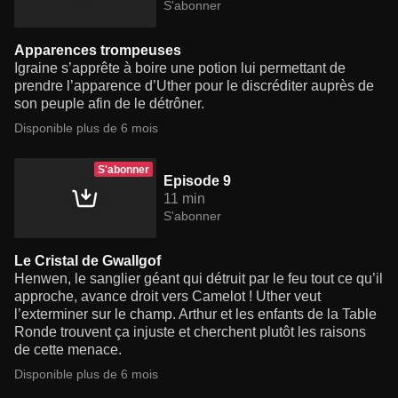
S'abonner
Apparences trompeuses
Igraine s’apprête à boire une potion lui permettant de
prendre l’apparence d’Uther pour le discréditer auprès de
son peuple afin de le détrôner.
Disponible plus de 6 mois
S'abonner
Episode 9
11 min
S'abonner
Le Cristal de Gwallgof
Henwen, le sanglier géant qui détruit par le feu tout ce qu’il
approche, avance droit vers Camelot ! Uther veut
l’exterminer sur le champ. Arthur et les enfants de la Table
Ronde trouvent ça injuste et cherchent plutôt les raisons
de cette menace.
Disponible plus de 6 mois