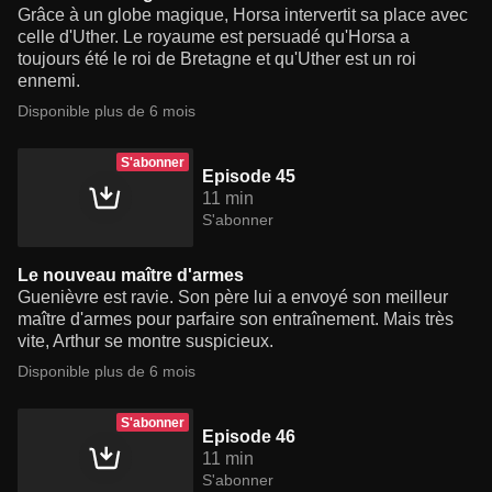
Grâce à un globe magique, Horsa intervertit sa place avec
celle d'Uther. Le royaume est persuadé qu'Horsa a
toujours été le roi de Bretagne et qu'Uther est un roi
ennemi.
Disponible plus de 6 mois
S'abonner
Episode 45
11 min
S'abonner
Le nouveau maître d'armes
Guenièvre est ravie. Son père lui a envoyé son meilleur
maître d'armes pour parfaire son entraînement. Mais très
vite, Arthur se montre suspicieux.
Disponible plus de 6 mois
S'abonner
Episode 46
11 min
S'abonner