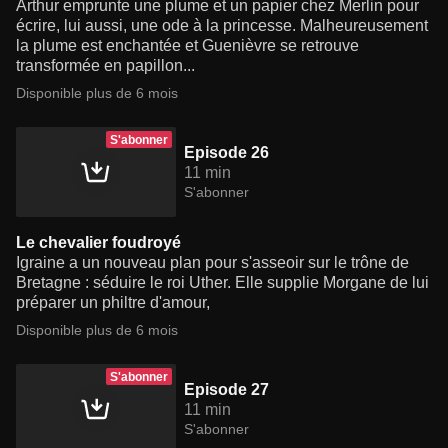
Arthur emprunte une plume et un papier chez Merlin pour
écrire, lui aussi, une ode à la princesse. Malheureusement
la plume est enchantée et Guenièvre se retrouve
transformée en papillon...
Disponible plus de 6 mois
S'abonner
Episode 26
11 min
S'abonner
Le chevalier foudroyé
Igraine a un nouveau plan pour s'asseoir sur le trône de
Bretagne : séduire le roi Uther. Elle supplie Morgane de lui
préparer un philtre d'amour,
Disponible plus de 6 mois
S'abonner
Episode 27
11 min
S'abonner