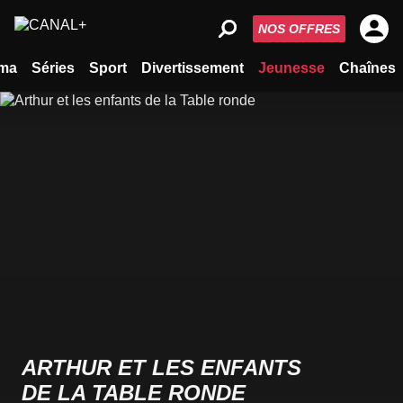
NOS OFFRES
ma
Séries
Sport
Divertissement
Jeunesse
Chaînes
ARTHUR ET LES ENFANTS
DE LA TABLE RONDE