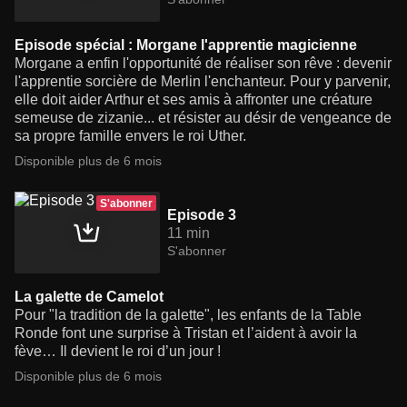
Episode spécial : Morgane l'apprentie magicienne
Morgane a enfin l'opportunité de réaliser son rêve : devenir
l'apprentie sorcière de Merlin l'enchanteur. Pour y parvenir,
elle doit aider Arthur et ses amis à affronter une créature
semeuse de zizanie... et résister au désir de vengeance de
sa propre famille envers le roi Uther.
Disponible plus de 6 mois
S'abonner
Episode 3
11 min
S'abonner
La galette de Camelot
Pour "la tradition de la galette", les enfants de la Table
Ronde font une surprise à Tristan et l’aident à avoir la
fève… Il devient le roi d’un jour !
Disponible plus de 6 mois