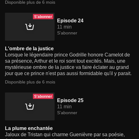
Disponible plus de 6 mois
S'abonner
Episode 24
11 min
S'abonner
L'ombre de la justice
Lorsque le légendaire prince Godrille honore Camelot de
sa présence, Arthur et le roi sont tout excités. Mais, une
mystérieuse ombre de la justice va faire éclater au grand
jour que ce prince n'est pas aussi formidable qu'il y parait.
Disponible plus de 6 mois
S'abonner
Episode 25
11 min
S'abonner
La plume enchantée
Jaloux de Tristan qui charme Guenièvre par sa poésie,