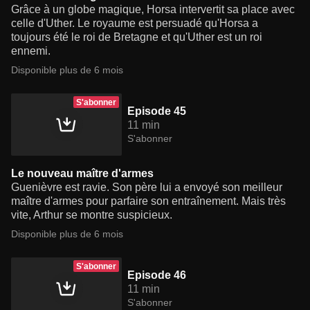
Grâce à un globe magique, Horsa intervertit sa place avec
celle d'Uther. Le royaume est persuadé qu'Horsa a
toujours été le roi de Bretagne et qu'Uther est un roi
ennemi.
Disponible plus de 6 mois
S'abonner
Episode 45
11 min
S'abonner
Le nouveau maître d'armes
Guenièvre est ravie. Son père lui a envoyé son meilleur
maître d'armes pour parfaire son entraînement. Mais très
vite, Arthur se montre suspicieux.
Disponible plus de 6 mois
S'abonner
Episode 46
11 min
S'abonner