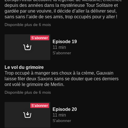
depuis des années dans la mystérieuse Tour Solitaire et
gardée par une vouivre, il décide d’aller la délivrer seul,
sans sans l’aide de ses amis, trop occupés pour y aller !
Disponible plus de 6 mois
S'abonner
Episode 19
11 min
S'abonner
Le vol du grimoire
Trop occupé à manger ses choux à la crème, Gauvain
laisse filer deux Saxons sans se douter que ces derniers
ont volé le grimoire de Merlin.
Disponible plus de 6 mois
S'abonner
Episode 20
11 min
S'abonner