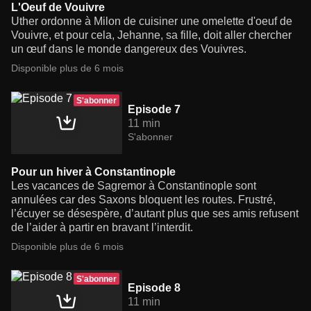
L'Oeuf de Vouivre
Uther ordonne à Milon de cuisiner une omelette d'oeuf de
Vouivre, et pour cela, Jehanne, sa fille, doit aller chercher
un œuf dans le monde dangereux des Vouivres.
Disponible plus de 6 mois
S'abonner
Episode 7
11 min
S'abonner
Pour un hiver à Constantinople
Les vacances de Sagremor à Constantinople sont
annulées car des Saxons bloquent les routes. Frustré,
l’écuyer se désespère, d’autant plus que ses amis refusent
de l’aider à partir en bravant l’interdit.
Disponible plus de 6 mois
S'abonner
Episode 8
11 min