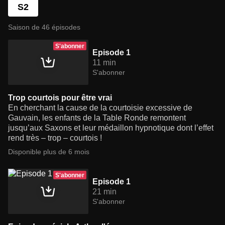
S2
Saison de 46 épisodes
S'abonner
Episode 1
11 min
S'abonner
Trop courtois pour être vrai
En cherchant la cause de la courtoisie excessive de
Gauvain, les enfants de la Table Ronde remontent
jusqu’aux Saxons et leur médaillon hypnotique dont l’effet
rend très – trop – courtois !
Disponible plus de 6 mois
S'abonner
Episode 1
21 min
S'abonner