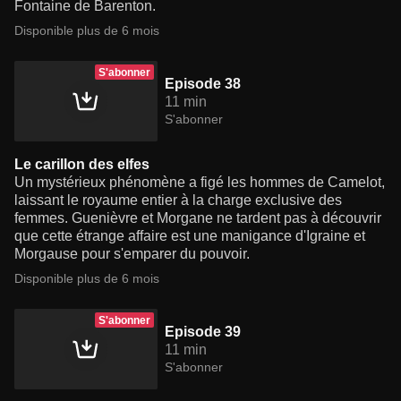
Fontaine de Barenton.
Disponible plus de 6 mois
S'abonner
Episode 38
11 min
S'abonner
Le carillon des elfes
Un mystérieux phénomène a figé les hommes de Camelot,
laissant le royaume entier à la charge exclusive des
femmes. Guenièvre et Morgane ne tardent pas à découvrir
que cette étrange affaire est une manigance d'Igraine et
Morgause pour s'emparer du pouvoir.
Disponible plus de 6 mois
S'abonner
Episode 39
11 min
S'abonner