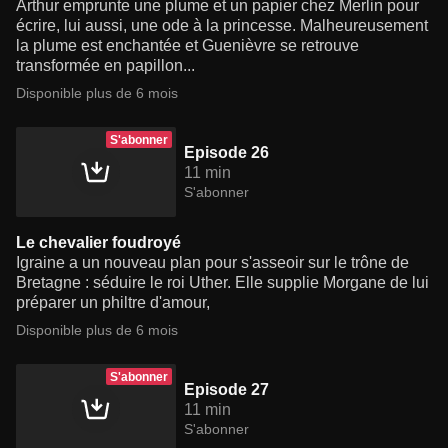
Arthur emprunte une plume et un papier chez Merlin pour
écrire, lui aussi, une ode à la princesse. Malheureusement
la plume est enchantée et Guenièvre se retrouve
transformée en papillon...
Disponible plus de 6 mois
S'abonner
Episode 26
11 min
S'abonner
Le chevalier foudroyé
Igraine a un nouveau plan pour s'asseoir sur le trône de
Bretagne : séduire le roi Uther. Elle supplie Morgane de lui
préparer un philtre d'amour,
Disponible plus de 6 mois
S'abonner
Episode 27
11 min
S'abonner