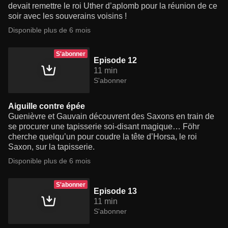
devait remettre le roi Uther d’aplomb pour la réunion de ce
soir avec les souverains voisins !
Disponible plus de 6 mois
S'abonner
Episode 12
11 min
S'abonner
Aiguille contre épée
Guenièvre et Gauvain découvrent des Saxons en train de
se procurer une tapisserie soi-disant magique… Föhr
cherche quelqu’un pour coudre la tête d’Horsa, le roi
Saxon, sur la tapisserie.
Disponible plus de 6 mois
S'abonner
Episode 13
11 min
S'abonner