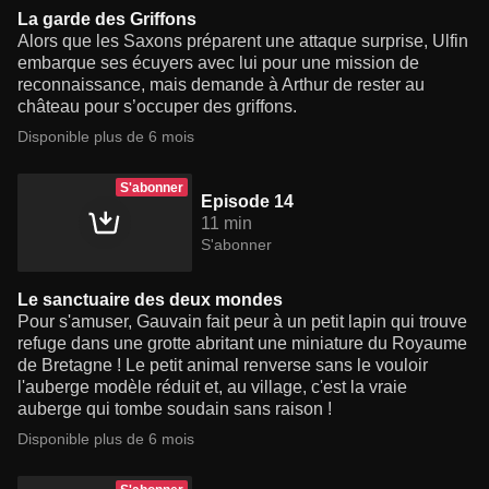
La garde des Griffons
Alors que les Saxons préparent une attaque surprise, Ulfin
embarque ses écuyers avec lui pour une mission de
reconnaissance, mais demande à Arthur de rester au
château pour s’occuper des griffons.
Disponible plus de 6 mois
S'abonner
Episode 14
11 min
S'abonner
Le sanctuaire des deux mondes
Pour s'amuser, Gauvain fait peur à un petit lapin qui trouve
refuge dans une grotte abritant une miniature du Royaume
de Bretagne ! Le petit animal renverse sans le vouloir
l'auberge modèle réduit et, au village, c'est la vraie
auberge qui tombe soudain sans raison !
Disponible plus de 6 mois