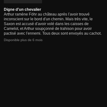
Digne d'un chevalier
Arthur ramène Föhr au château après l'avoir trouvé
inconscient sur le bord d'un chemin. Mais très vite, le
Saxon est accusé d'avoir volé dans les caisses de
Camelot, et Arthur soupçonné de trahison pour avoir
pactisé avec l'ennemi. Tous deux sont envoyés au cachot.
Disponible plus de 6 mois