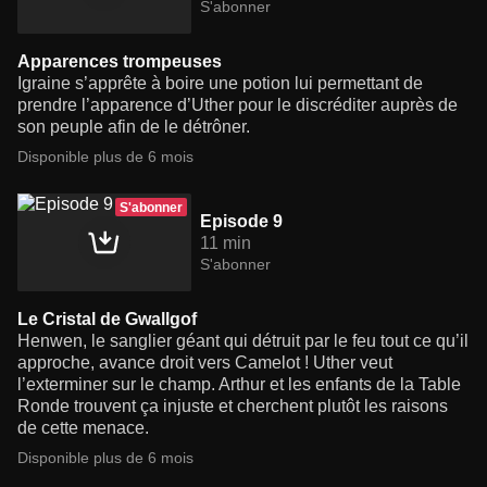
S'abonner
Apparences trompeuses
Igraine s’apprête à boire une potion lui permettant de
prendre l’apparence d’Uther pour le discréditer auprès de
son peuple afin de le détrôner.
Disponible plus de 6 mois
S'abonner
Episode 9
11 min
S'abonner
Le Cristal de Gwallgof
Henwen, le sanglier géant qui détruit par le feu tout ce qu’il
approche, avance droit vers Camelot ! Uther veut
l’exterminer sur le champ. Arthur et les enfants de la Table
Ronde trouvent ça injuste et cherchent plutôt les raisons
de cette menace.
Disponible plus de 6 mois