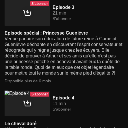
S'abonner
Episode 3
21 min
S'abonner
Episode spécial : Princesse Guenièvre
Venue parfaire son éducation de future reine à Camelot,
Guenièvre déchante en découvrant l'esprit conservateur et
rétrograde qui y règne jusque chez les écuyers. Elle
décide de prouver à Arthur et ses amis qu'elle n'est pas
une princesse potiche en achevant avant eux la quête de
la table ronde. Quoi de mieux que cet objet légendaire
pour mettre tout le monde sur le même pied d'égalité ?!
Disponible plus de 6 mois
S'abonner
Episode 4
11 min
S'abonner
Le cheval doré