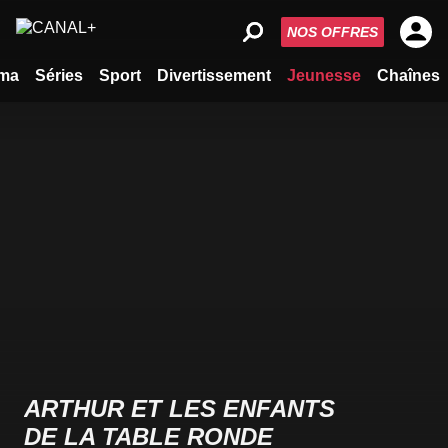
NOS OFFRES
ma
Séries
Sport
Divertissement
Jeunesse
Chaînes
ARTHUR ET LES ENFANTS
DE LA TABLE RONDE