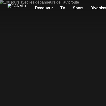
Découvrir
TV
Sport
Divertis