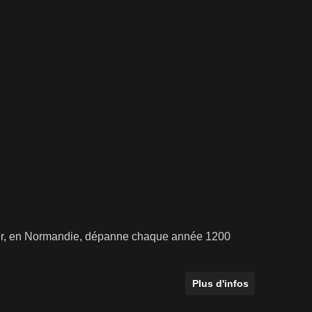
ager, en Normandie, dépanne chaque année 1200
Plus d'infos