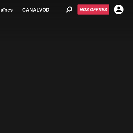
NOS OFFRES
aînes
CANALVOD