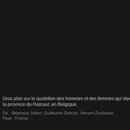
Gros plan sur le quotidien des hommes et des femmes qui rép
la province du Hainaut, en Belgique.
De :
Stéphane Jobert
,
Guillaume Dietrich
,
Vincent Zacharias
Pays :
France