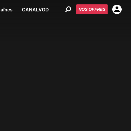
NOS OFFRES
aînes
CANALVOD