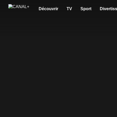
Découvrir
TV
Sport
Divertis