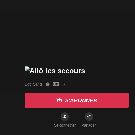
Doc. Santé
S'ABONNER
Se connecter
Partager