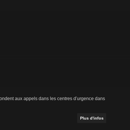
ondent aux appels dans les centres d'urgence dans
Plus d'infos