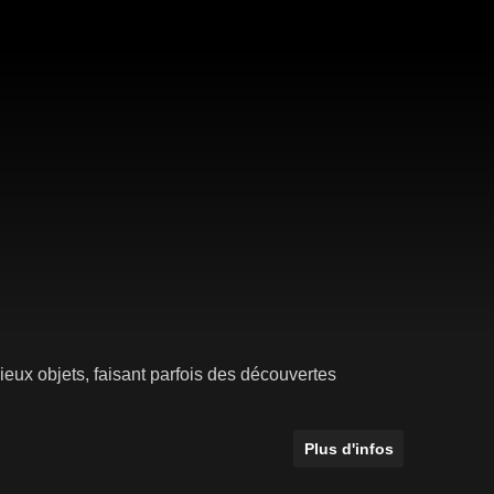
ieux objets, faisant parfois des découvertes
Plus d'infos