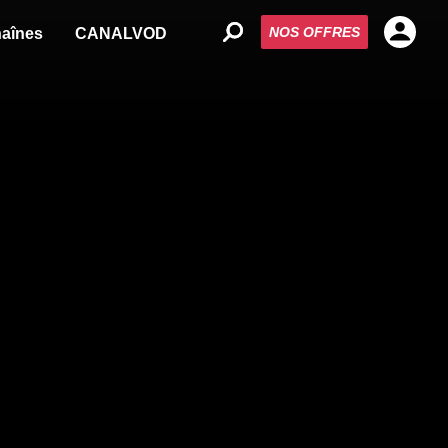
NOS OFFRES
aînes
CANALVOD