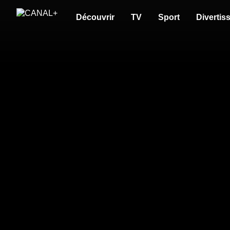
Découvrir
TV
Sport
Divertis