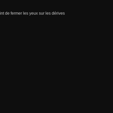
nt de fermer les yeux sur les dérives