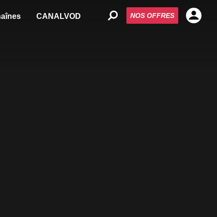
NOS OFFRES
aînes
CANALVOD