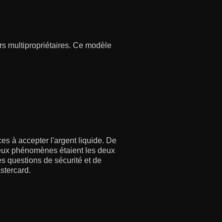
rs multipropriétaires. Ce modèle
es à accepter l'argent liquide. De
 deux phénomènes étaient les deux
 questions de sécurité et de
stercard.