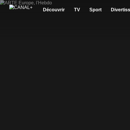
Découvrir
TV
Sport
Divertis