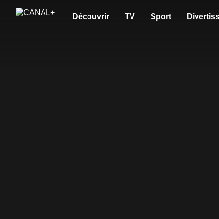
Découvrir
TV
Sport
Divertis