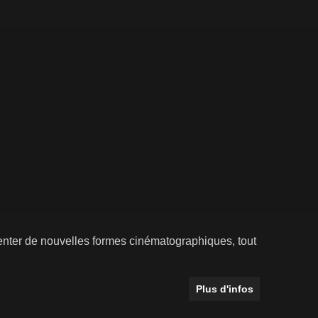
nventer de nouvelles formes cinématographiques, tout
Plus d'infos