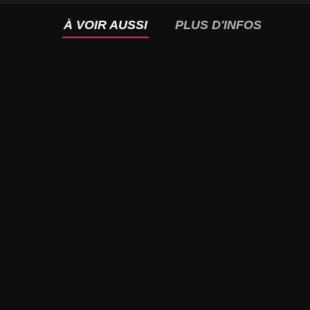
À VOIR AUSSI
PLUS D'INFOS