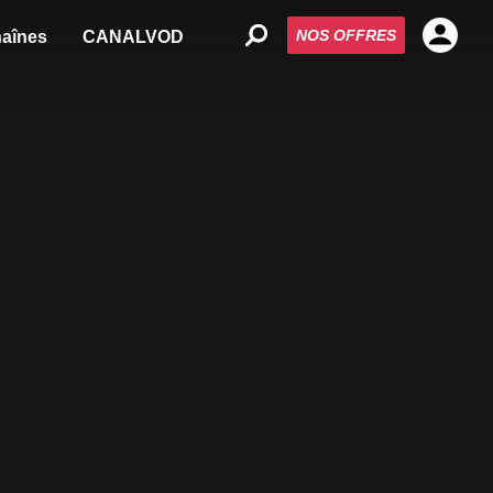
NOS OFFRES
aînes
CANALVOD