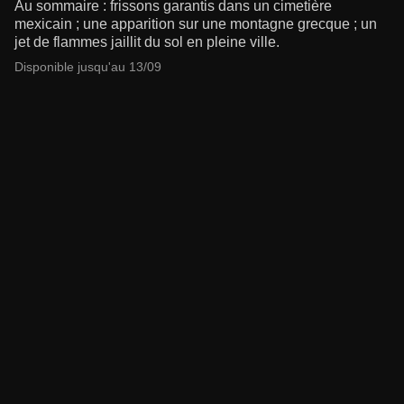
Au sommaire : frissons garantis dans un cimetière
mexicain ; une apparition sur une montagne grecque ; un
jet de flammes jaillit du sol en pleine ville.
Disponible jusqu'au 13/09