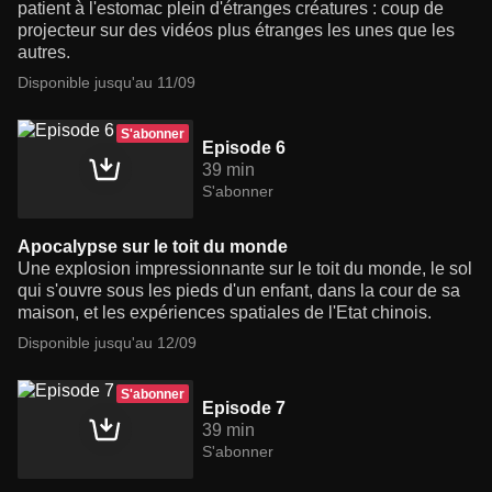
patient à l'estomac plein d'étranges créatures : coup de
projecteur sur des vidéos plus étranges les unes que les
autres.
Disponible jusqu'au 11/09
S'abonner
Episode 6
39 min
S'abonner
Apocalypse sur le toit du monde
Une explosion impressionnante sur le toit du monde, le sol
qui s'ouvre sous les pieds d'un enfant, dans la cour de sa
maison, et les expériences spatiales de l'Etat chinois.
Disponible jusqu'au 12/09
S'abonner
Episode 7
39 min
S'abonner