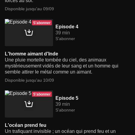
forces au sol.
Disponible jusqu'au 09/09
S'abonner
Episode 4
39 min
S'abonner
L'homme aimant d'Inde
Une pluie mortelle tombée du ciel, des animaux
mystérieusement vidés de leur sang et un homme qui
semble attirer le métal comme un aimant.
Disponible jusqu'au 10/09
S'abonner
Episode 5
39 min
S'abonner
L'océan prend feu
Un trafiquant invisible ; un océan qui prend feu et un