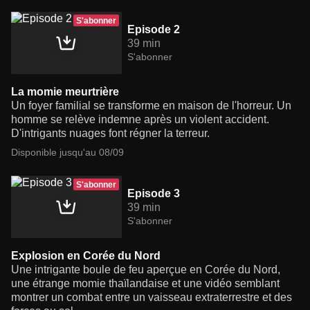
S'abonner
Episode 2
39 min
S'abonner
La momie meurtrière
Un foyer familial se transforme en maison de l'horreur. Un
homme se relève indemne après un violent accident.
D'intrigants nuages font régner la terreur.
Disponible jusqu'au 08/09
S'abonner
Episode 3
39 min
S'abonner
Explosion en Corée du Nord
Une intrigante boule de feu aperçue en Corée du Nord,
une étrange momie thaïlandaise et une vidéo semblant
montrer un combat entre un vaisseau extraterrestre et des