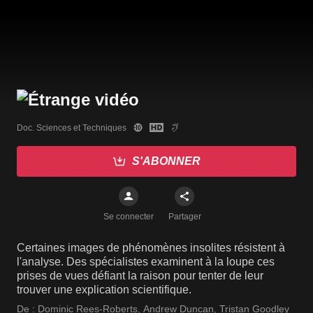
Doc. Sciences et Techniques
S'ABONNER
Se connecter
Partager
Certaines images de phénomènes insolites résistent à
l'analyse. Des spécialistes examinent à la loupe ces
prises de vues défiant la raison pour tenter de leur
trouver une explication scientifique.
De :
Dominic Rees-Roberts
,
Andrew Duncan
,
Tristan Goodley