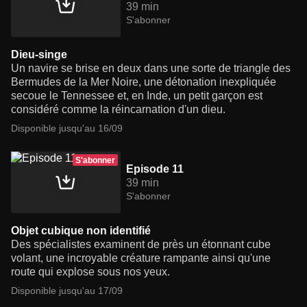
39 min
S'abonner
Dieu-singe
Un navire se brise en deux dans une sorte de triangle des
Bermudes de la Mer Noire, une détonation inexpliquée
secoue le Tennessee et, en Inde, un petit garçon est
considéré comme la réincarnation d'un dieu.
Disponible jusqu'au 16/09
S'abonner
Episode 11
39 min
S'abonner
Objet cubique non identifié
Des spécialistes examinent de près un étonnant cube
volant, une incroyable créature rampante ainsi qu'une
route qui explose sous nos yeux.
Disponible jusqu'au 17/09