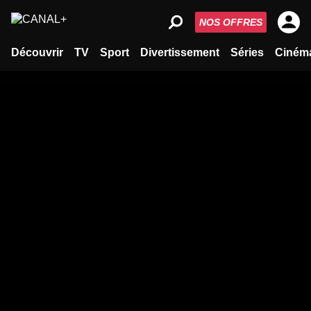
NOS OFFRES
Découvrir
TV
Sport
Divertissement
Séries
Ciném