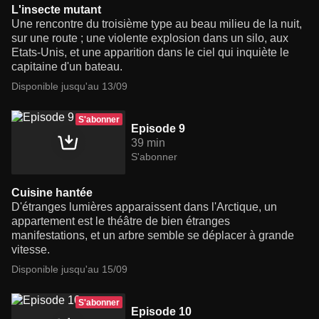
L'insecte mutant
Une rencontre du troisième type au beau milieu de la nuit,
sur une route ; une violente explosion dans un silo, aux
Etats-Unis, et une apparition dans le ciel qui inquiète le
capitaine d'un bateau.
Disponible jusqu'au 13/09
S'abonner
Episode 9
39 min
S'abonner
Cuisine hantée
D'étranges lumières apparaissent dans l'Arctique, un
appartement est le théâtre de bien étranges
manifestations, et un arbre semble se déplacer à grande
vitesse.
Disponible jusqu'au 15/09
S'abonner
Episode 10