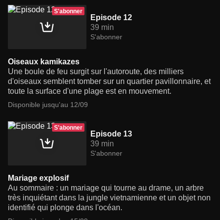
S'abonner
Episode 12
39 min
S'abonner
Oiseaux kamikazes
Une boule de feu surgit sur l'autoroute, des milliers
d'oiseaux semblent tomber sur un quartier pavillonnaire, et
toute la surface d'une plage est en mouvement.
Disponible jusqu'au 12/09
S'abonner
Episode 13
39 min
S'abonner
Mariage explosif
Au sommaire : un mariage qui tourne au drame, un arbre
très inquiétant dans la jungle vietnamienne et un objet non
identifié qui plonge dans l'océan.