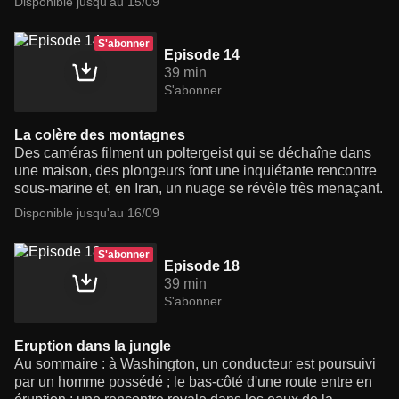
Disponible jusqu'au 15/09
S'abonner
Episode 14
39 min
S'abonner
La colère des montagnes
Des caméras filment un poltergeist qui se déchaîne dans
une maison, des plongeurs font une inquiétante rencontre
sous-marine et, en Iran, un nuage se révèle très menaçant.
Disponible jusqu'au 16/09
S'abonner
Episode 18
39 min
S'abonner
Eruption dans la jungle
Au sommaire : à Washington, un conducteur est poursuivi
par un homme possédé ; le bas-côté d'une route entre en