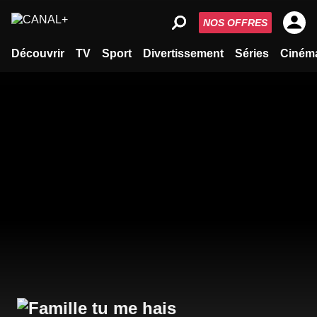
NOS OFFRES
Découvrir
TV
Sport
Divertissement
Séries
Ciném