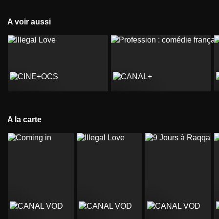
A voir aussi
A la carte