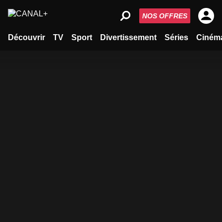
NOS OFFRES
Découvrir
TV
Sport
Divertissement
Séries
Ciném