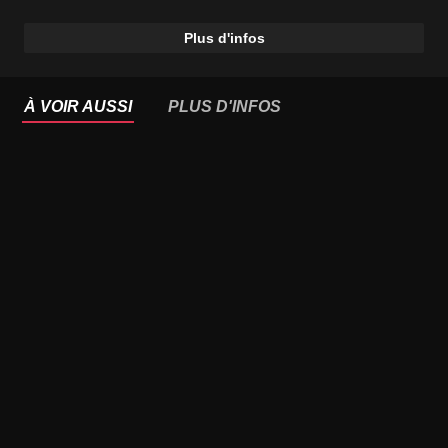
Plus d'infos
À VOIR AUSSI
PLUS D'INFOS