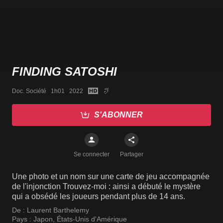
FINDING SATOSHI
Doc. Société   1h01   2022
S'ABONNER
Se connecter
Partager
Une photo et un nom sur une carte de jeu accompagnée
de l'injonction Trouvez-moi : ainsi a débuté le mystère
qui a obsédé les joueurs pendant plus de 14 ans.
De :
Laurent Barthelemy
Pays :
Japon
,
États-Unis d'Amérique