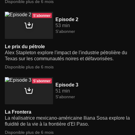
Disponible plus de 6 mois
S'abonner
Episode 2
53 min
S'abonner
Le prix du pétrole
Alex Stapleton explore l'impact de l'industrie pétrolière du
Texas sur les communautés noires et défavorisées.
Disponible plus de 6 mois
S'abonner
Episode 3
51 min
S'abonner
La Frontera
La réalisatrice mexicano-américaine Iliana Sosa explore la
fluidité de la vie à la frontière d'El Paso.
Disponible plus de 6 mois