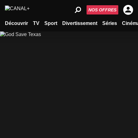
NOS OFFRES
Découvrir
TV
Sport
Divertissement
Séries
Ciném