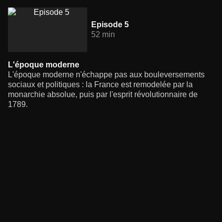
Episode 5
52 min
L'époque moderne
L'époque moderne n'échappe pas aux bouleversements
sociaux et politiques : la France est remodelée par la
monarchie absolue, puis par l'esprit révolutionnaire de
1789.