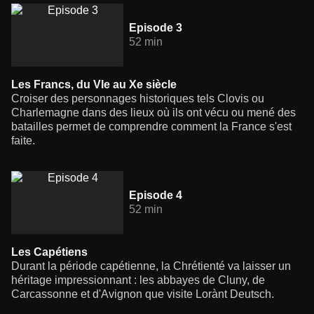
Episode 3
52 min
Les Francs, du VIe au Xe siècle
Croiser des personnages historiques tels Clovis ou
Charlemagne dans des lieux où ils ont vécu ou mené des
batailles permet de comprendre comment la France s'est
faite.
Episode 4
52 min
Les Capétiens
Durant la période capétienne, la Chrétienté va laisser un
héritage impressionnant : les abbayes de Cluny, de
Carcassonne et d'Avignon que visite Lorànt Deutsch.