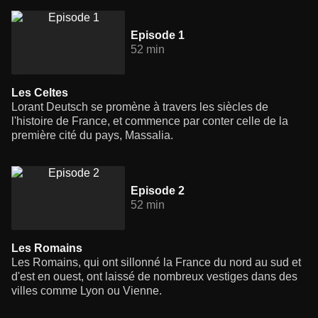
Episode 1
52 min
Les Celtes
Lorant Deutsch se promène à travers les siècles de
l'histoire de France, et commence par conter celle de la
première cité du pays, Massalia.
Episode 2
52 min
Les Romains
Les Romains, qui ont sillonné la France du nord au sud et
d'est en ouest, ont laissé de nombreux vestiges dans des
villes comme Lyon ou Vienne.