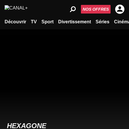
NOS OFFRES
Découvrir
TV
Sport
Divertissement
Séries
Ciném
HEXAGONE