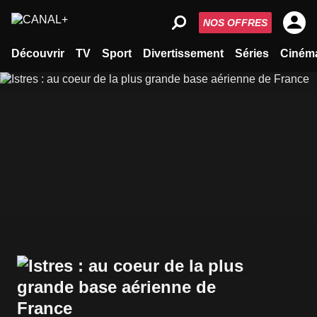
NOS OFFRES
Découvrir
TV
Sport
Divertissement
Séries
Ciném