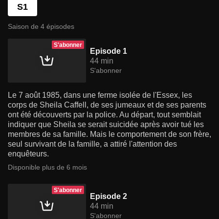
S1
Saison de 4 épisodes
S'abonner
Episode 1
44 min
S'abonner
Le 7 août 1985, dans une ferme isolée de l'Essex, les
corps de Sheila Caffell, de ses jumeaux et de ses parents
ont été découverts par la police. Au départ, tout semblait
indiquer que Sheila se serait suicidée après avoir tué les
membres de sa famille. Mais le comportement de son frère,
seul survivant de la famille, a attiré l'attention des
enquêteurs.
Disponible plus de 6 mois
S'abonner
Episode 2
44 min
S'abonner