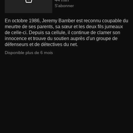
S'abonner
En octobre 1986, Jeremy Bamber est reconnu coupable du
meurtre de ses parents, sa sœur et les deux fils jumeaux
de celle-ci. Depuis sa cellule, il continue de clamer son
innocence et trouve du soutien auprès d'un groupe de
défenseurs et de détectives du net.
Disponible plus de 6 mois