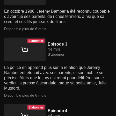
En octobre 1986, Jeremy Bamber a été reconnu coupable
d'avoir tué ses parents, de riches fermiers, ainsi que sa
sœur et ses fils jumeaux de 6 ans.
Disponible plus de 6 mois
S'abonner
Episode 3
44 min
S'abonner
La police en apprend plus sur la relation que Jeremy
Bamber entretenait avec ses parents, et son mobile se
précise. Alors que le jury est réuni pour délibérer sur le
verdict, la presse à scandale traque sa petite amie, Julie
Mugford.
Disponible plus de 6 mois
S'abonner
Episode 4
44 min