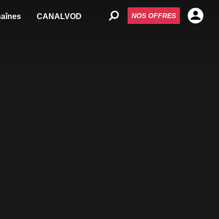
NOS OFFRES
aînes
CANALVOD