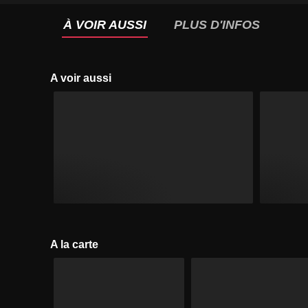
À VOIR AUSSI
PLUS D'INFOS
A voir aussi
A la carte