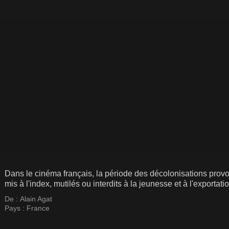
Dans le cinéma français, la période des décolonisations provo
mis à l'index, mutilés ou interdits à la jeunesse et à l'exportatio
De :
Alain Agat
Pays :
France