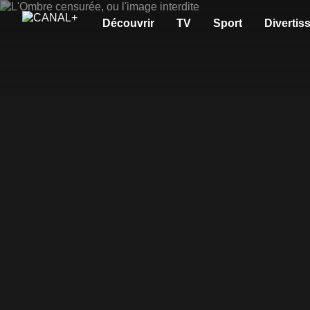
Découvrir
TV
Sport
Divertis