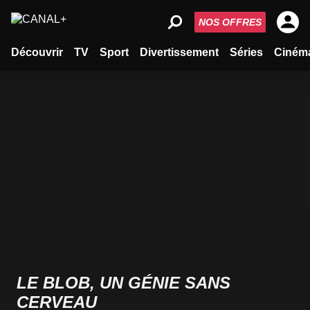
NOS OFFRES
Découvrir
TV
Sport
Divertissement
Séries
Ciném
LE BLOB, UN GÉNIE SANS
CERVEAU