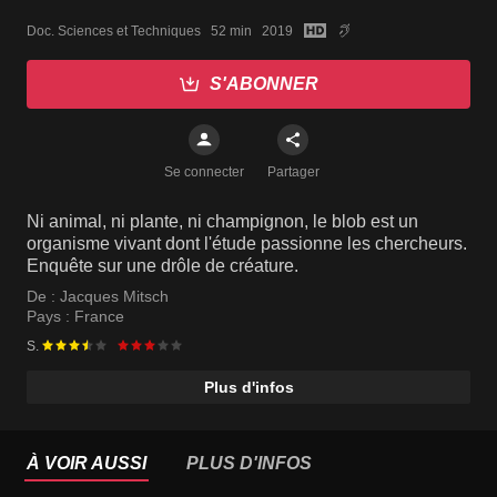
Doc. Sciences et Techniques   52 min   2019
S'ABONNER
Se connecter
Partager
Ni animal, ni plante, ni champignon, le blob est un
organisme vivant dont l'étude passionne les chercheurs.
Enquête sur une drôle de créature.
De :
Jacques Mitsch
Pays :
France
S.
Plus d'infos
À VOIR AUSSI
PLUS D'INFOS