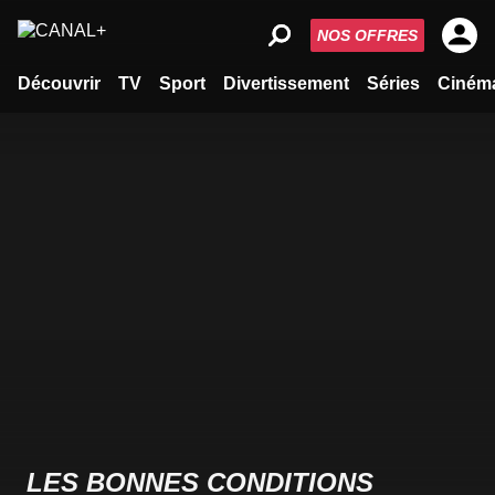
NOS OFFRES
Découvrir
TV
Sport
Divertissement
Séries
Ciném
LES BONNES CONDITIONS