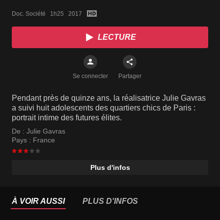
Doc. Société   1h25   2017
LECTURE
Se connecter
Partager
Pendant près de quinze ans, la réalisatrice Julie Gavras
a suivi huit adolescents des quartiers chics de Paris :
portrait intime des futures élites.
De :
Julie Gavras
Pays :
France
Plus d'infos
À VOIR AUSSI
PLUS D'INFOS