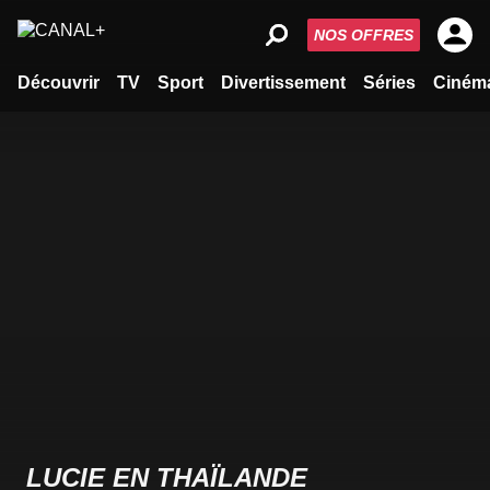
NOS OFFRES
Découvrir
TV
Sport
Divertissement
Séries
Ciném
LUCIE EN THAÏLANDE