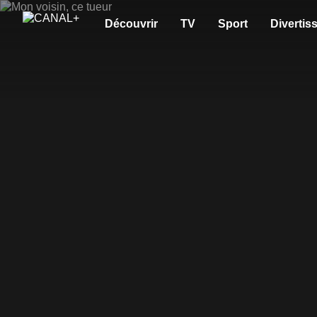
Découvrir
TV
Sport
Divertis