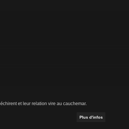
échirent et leur relation vire au cauchemar.
Plus d'infos