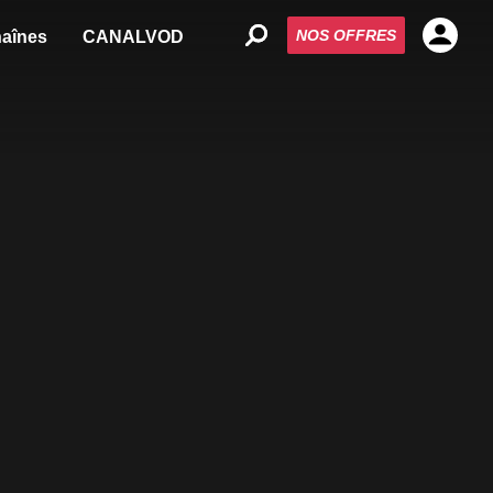
NOS OFFRES
aînes
CANALVOD