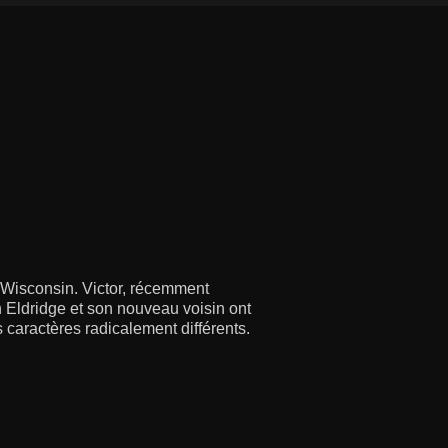
u Wisconsin. Victor, récemment
 Eldridge et son nouveau voisin ont
 caractères radicalement différents.