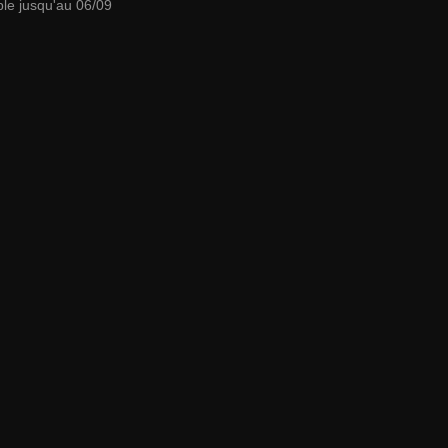
ble jusqu'au 06/09