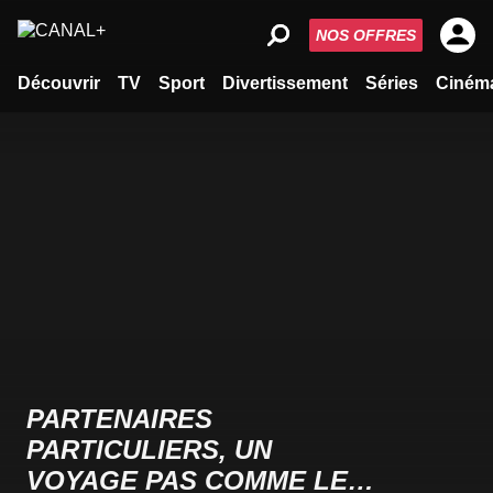
NOS OFFRES
Découvrir
TV
Sport
Divertissement
Séries
Ciném
PARTENAIRES
PARTICULIERS, UN
VOYAGE PAS COMME LES