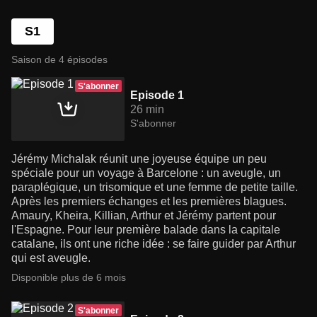
S1
Saison de 4 épisodes
S'abonner
Episode 1
26 min
S'abonner
Jérémy Michalak réunit une joyeuse équipe un peu
spéciale pour un voyage à Barcelone : un aveugle, un
paraplégique, un trisomique et une femme de petite taille.
Après les premiers échanges et les premières blagues.
Amaury, Kheira, Killian, Arthur et Jérémy partent pour
l'Espagne. Pour leur première balade dans la capitale
catalane, ils ont une riche idée : se faire guider par Arthur
qui est aveugle.
Disponible plus de 6 mois
S'abonner