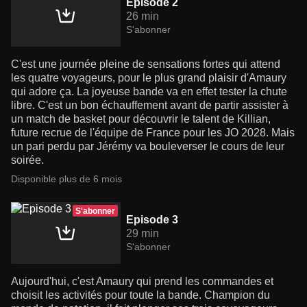
Episode 2
26 min
S'abonner
C'est une journée pleine de sensations fortes qui attend
les quatre voyageurs, pour le plus grand plaisir d'Amaury
qui adore ça. La joyeuse bande va en effet tester la chute
libre. C'est un bon échauffement avant de partir assister à
un match de basket pour découvrir le talent de Killian,
future recrue de l'équipe de France pour les JO 2028. Mais
un pari perdu par Jérémy va bouleverser le cours de leur
soirée.
Disponible plus de 6 mois
S'abonner
Episode 3
29 min
S'abonner
Aujourd'hui, c'est Amaury qui prend les commandes et
choisit les activités pour toute la bande. Champion du