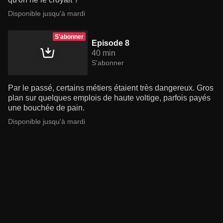
Disponible jusqu'à mardi
S'abonner
Episode 8
40 min
S'abonner
Par le passé, certains métiers étaient très dangereux. Gros
plan sur quelques emplois de haute voltige, parfois payés
une bouchée de pain.
Disponible jusqu'à mardi