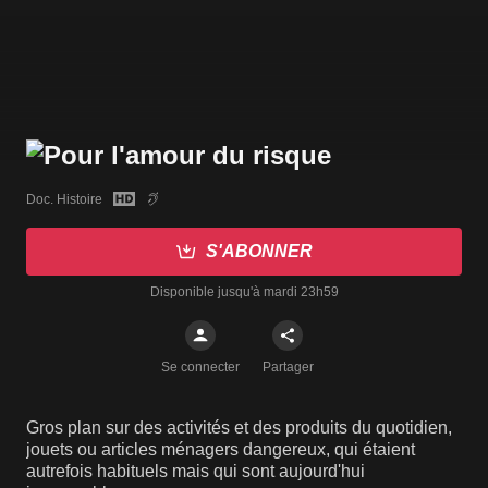
Doc. Histoire
S'ABONNER
Disponible jusqu'à mardi 23h59
Se connecter
Partager
Gros plan sur des activités et des produits du quotidien,
jouets ou articles ménagers dangereux, qui étaient
autrefois habituels mais qui sont aujourd'hui