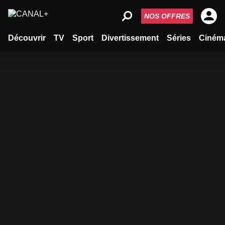
NOS OFFRES
Découvrir
TV
Sport
Divertissement
Séries
Ciném