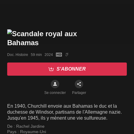
Doc. Histoire   59 min   2024
S'ABONNER
Se connecter
Partager
En 1940, Churchill envoie aux Bahamas le duc et la
duchesse de Windsor, partisans de l'Allemagne nazie.
Jusqu'en 1945, ils y mènent une vie sulfureuse.
De :
Rachel Jardine
Pays :
Royaume-Uni