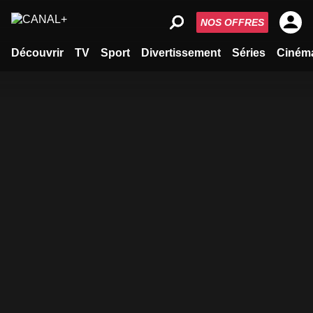
NOS OFFRES
Découvrir
TV
Sport
Divertissement
Séries
Ciném