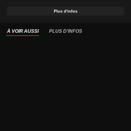
Plus d'infos
À VOIR AUSSI
PLUS D'INFOS