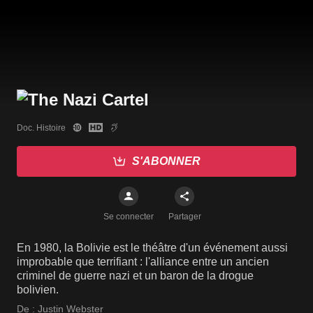
Doc. Histoire
S'ABONNER
Se connecter
Partager
En 1980, la Bolivie est le théâtre d'un événement aussi
improbable que terrifiant : l'alliance entre un ancien
criminel de guerre nazi et un baron de la drogue
bolivien.
De :
Justin Webster