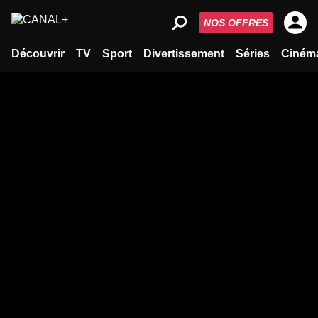
NOS OFFRES
Découvrir
TV
Sport
Divertissement
Séries
Ciném