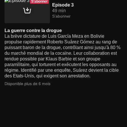
S'abonner
Episode 3
49 min
S'abonner
La guerre contre la drogue
La brève dictature de Luis García Meza en Bolivie
propulse rapidement Roberto Suárez Gómez au rang de
puissant baron de la drogue, contrôlant ainsi jusqu'à 80 %
du marché mondial de la cocaïne. Leur collaboration est
rendue possible par Klaus Barbie et son groupe
paramilitaire, qui torturent et exécutent les opposants au
régime. Identifié par une enquête, Suárez devient la cible
des Etats-Unis, qui exigent son arrestation.
Disponible plus de 6 mois