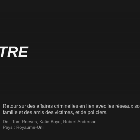
RTRE
Retour sur des affaires criminelles en lien avec les réseaux 
famille et des amis des victimes, et de policiers.
De :
Tom Reeves
,
Katie Boyd
,
Robert Anderson
Pays :
Royaume-Uni