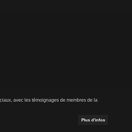
sociaux, avec les témoignages de membres de la
Plus d'infos