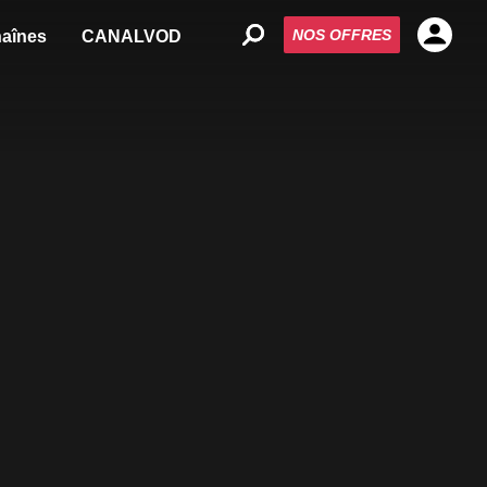
NOS OFFRES
aînes
CANALVOD