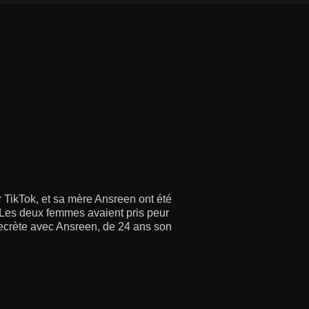
 TikTok, et sa mère Ansreen ont été
Les deux femmes avaient pris peur
 secrète avec Ansreen, de 24 ans son