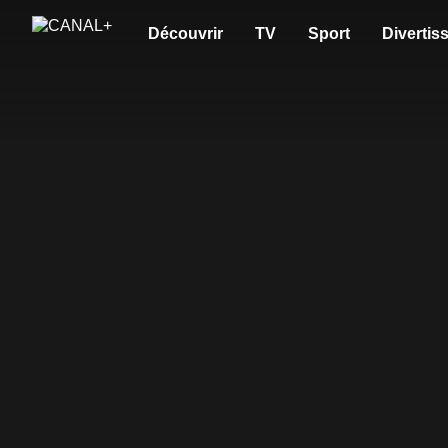
Découvrir
TV
Sport
Divertis