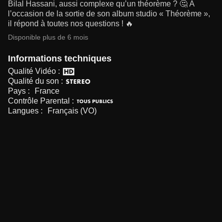
Bilal Hassani, aussi complexe qu’un théorème ? 🤔 À
l’occasion de la sortie de son album studio « Théorème »,
il répond à toutes nos questions ! 🔥
Disponible plus de 6 mois
Informations techniques
Qualité Vidéo :
Qualité du son :
Pays :
France
Contrôle Parental :
Langues :
Français (VO)