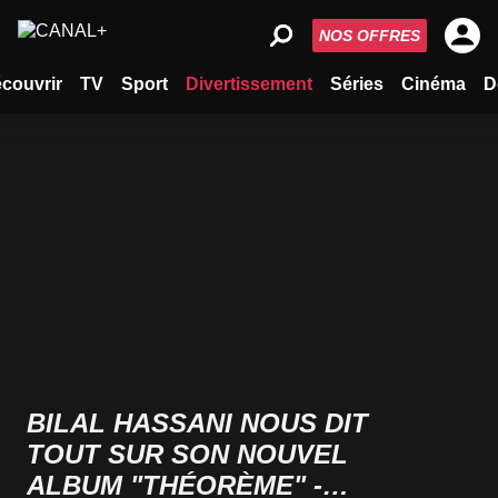
NOS OFFRES
couvrir
TV
Sport
Divertissement
Séries
Cinéma
D
BILAL HASSANI NOUS DIT
TOUT SUR SON NOUVEL
ALBUM "THÉORÈME" -