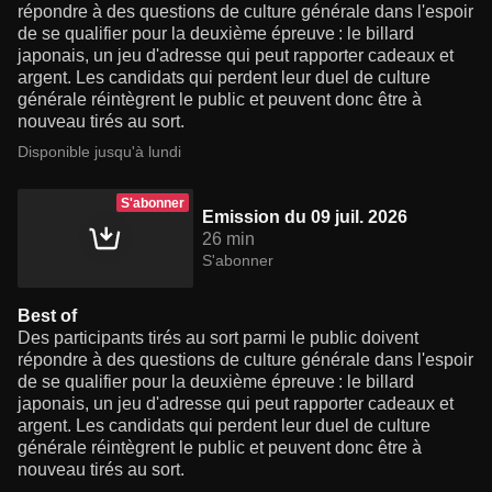
répondre à des questions de culture générale dans l'espoir
de se qualifier pour la deuxième épreuve : le billard
japonais, un jeu d'adresse qui peut rapporter cadeaux et
argent. Les candidats qui perdent leur duel de culture
générale réintègrent le public et peuvent donc être à
nouveau tirés au sort.
Disponible jusqu'à lundi
S'abonner
Emission du 09 juil. 2026
26 min
S'abonner
Best of
Des participants tirés au sort parmi le public doivent
répondre à des questions de culture générale dans l'espoir
de se qualifier pour la deuxième épreuve : le billard
japonais, un jeu d'adresse qui peut rapporter cadeaux et
argent. Les candidats qui perdent leur duel de culture
générale réintègrent le public et peuvent donc être à
nouveau tirés au sort.