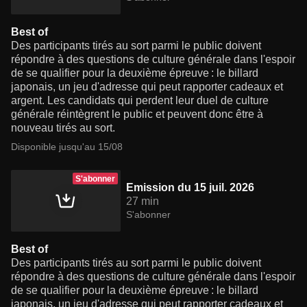
Best of
Des participants tirés au sort parmi le public doivent
répondre à des questions de culture générale dans l'espoir
de se qualifier pour la deuxième épreuve : le billard
japonais, un jeu d'adresse qui peut rapporter cadeaux et
argent. Les candidats qui perdent leur duel de culture
générale réintègrent le public et peuvent donc être à
nouveau tirés au sort.
Disponible jusqu'au 15/08
S'abonner
Emission du 15 juil. 2026
27 min
S'abonner
Best of
Des participants tirés au sort parmi le public doivent
répondre à des questions de culture générale dans l'espoir
de se qualifier pour la deuxième épreuve : le billard
japonais, un jeu d'adresse qui peut rapporter cadeaux et