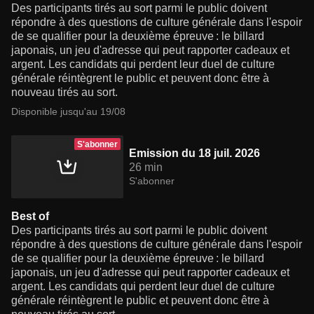
Des participants tirés au sort parmi le public doivent
répondre à des questions de culture générale dans l'espoir
de se qualifier pour la deuxième épreuve : le billard
japonais, un jeu d'adresse qui peut rapporter cadeaux et
argent. Les candidats qui perdent leur duel de culture
générale réintègrent le public et peuvent donc être à
nouveau tirés au sort.
Disponible jusqu'au 19/08
S'abonner
Emission du 18 juil. 2026
26 min
S'abonner
Best of
Des participants tirés au sort parmi le public doivent
répondre à des questions de culture générale dans l'espoir
de se qualifier pour la deuxième épreuve : le billard
japonais, un jeu d'adresse qui peut rapporter cadeaux et
argent. Les candidats qui perdent leur duel de culture
générale réintègrent le public et peuvent donc être à