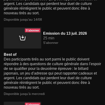
argent. Les candidats qui perdent leur duel de culture
générale réintègrent le public et peuvent donc être à
nouveau tirés au sort.
Disponible jusqu'au 14/08
S'abonner
Emission du 13 juil. 2026
25 min
S'abonner
Best of
Des participants tirés au sort parmi le public doivent
répondre à des questions de culture générale dans l'espoir
de se qualifier pour la deuxième épreuve : le billard
japonais, un jeu d'adresse qui peut rapporter cadeaux et
argent. Les candidats qui perdent leur duel de culture
générale réintègrent le public et peuvent donc être à
nouveau tirés au sort.
Disponible jusqu'à mercredi
S'abonner