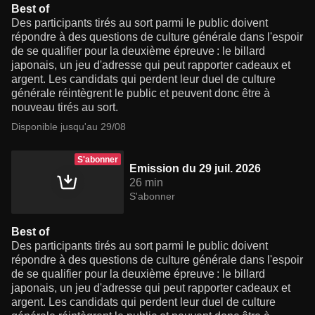
Best of
Des participants tirés au sort parmi le public doivent
répondre à des questions de culture générale dans l'espoir
de se qualifier pour la deuxième épreuve : le billard
japonais, un jeu d'adresse qui peut rapporter cadeaux et
argent. Les candidats qui perdent leur duel de culture
générale réintègrent le public et peuvent donc être à
nouveau tirés au sort.
Disponible jusqu'au 29/08
S'abonner
Emission du 29 juil. 2026
26 min
S'abonner
Best of
Des participants tirés au sort parmi le public doivent
répondre à des questions de culture générale dans l'espoir
de se qualifier pour la deuxième épreuve : le billard
japonais, un jeu d'adresse qui peut rapporter cadeaux et
argent. Les candidats qui perdent leur duel de culture