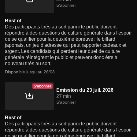
S'abonner
Best of
Des participants tirés au sort parmi le public doivent
répondre à des questions de culture générale dans l'espoir
de se qualifier pour la deuxième épreuve : le billard
japonais, un jeu d'adresse qui peut rapporter cadeaux et
argent. Les candidats qui perdent leur duel de culture
générale réintègrent le public et peuvent donc être à
nouveau tirés au sort.
Disponible jusqu'au 26/08
S'abonner
Emission du 23 juil. 2026
27 min
S'abonner
Best of
Des participants tirés au sort parmi le public doivent
répondre à des questions de culture générale dans l'espoir
de se qualifier pour la deuxième épreuve : le billard