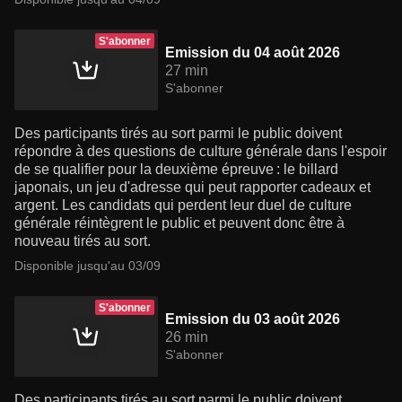
S'abonner
Emission du 04 août 2026
27 min
S'abonner
Des participants tirés au sort parmi le public doivent
répondre à des questions de culture générale dans l'espoir
de se qualifier pour la deuxième épreuve : le billard
japonais, un jeu d'adresse qui peut rapporter cadeaux et
argent. Les candidats qui perdent leur duel de culture
générale réintègrent le public et peuvent donc être à
nouveau tirés au sort.
Disponible jusqu'au 03/09
S'abonner
Emission du 03 août 2026
26 min
S'abonner
Des participants tirés au sort parmi le public doivent