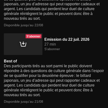
japonais, un jeu d'adresse qui peut rapporter cadeaux et
argent. Les candidats qui perdent leur duel de culture
générale réintègrent le public et peuvent donc être à
nouveau tirés au sort.
Disponible jusqu'au 22/08
S'abonner
Emission du 22 juil. 2026
27 min
S'abonner
Best of
Des participants tirés au sort parmi le public doivent
répondre à des questions de culture générale dans l'espoir
de se qualifier pour la deuxième épreuve : le billard
japonais, un jeu d'adresse qui peut rapporter cadeaux et
argent. Les candidats qui perdent leur duel de culture
générale réintègrent le public et peuvent donc être à
nouveau tirés au sort.
Disponible jusqu'au 21/08