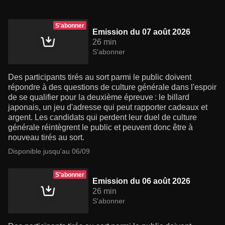
S'abonner
Emission du 07 août 2026
26 min
S'abonner
Des participants tirés au sort parmi le public doivent
répondre à des questions de culture générale dans l'espoir
de se qualifier pour la deuxième épreuve : le billard
japonais, un jeu d'adresse qui peut rapporter cadeaux et
argent. Les candidats qui perdent leur duel de culture
générale réintègrent le public et peuvent donc être à
nouveau tirés au sort.
Disponible jusqu'au 06/09
S'abonner
Emission du 06 août 2026
26 min
S'abonner