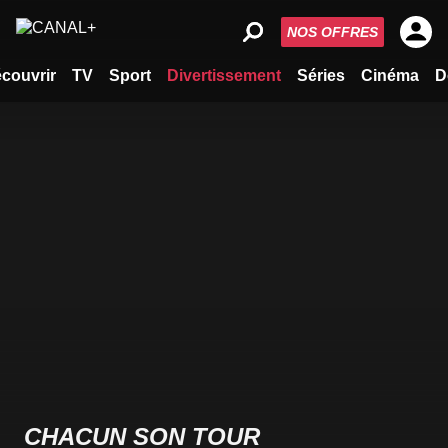
NOS OFFRES
couvrir
TV
Sport
Divertissement
Séries
Cinéma
D
CHACUN SON TOUR