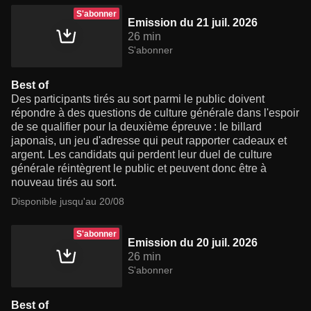
S'abonner
Emission du 21 juil. 2026
26 min
S'abonner
Best of
Des participants tirés au sort parmi le public doivent
répondre à des questions de culture générale dans l'espoir
de se qualifier pour la deuxième épreuve : le billard
japonais, un jeu d'adresse qui peut rapporter cadeaux et
argent. Les candidats qui perdent leur duel de culture
générale réintègrent le public et peuvent donc être à
nouveau tirés au sort.
Disponible jusqu'au 20/08
S'abonner
Emission du 20 juil. 2026
26 min
S'abonner
Best of