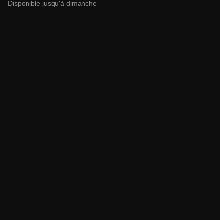
Disponible jusqu'à dimanche