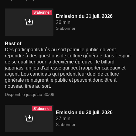
S'abonner
Emission du 31 juil. 2026
26 min
S'abonner
Best of
Des participants tirés au sort parmi le public doivent
répondre à des questions de culture générale dans l'espoir
de se qualifier pour la deuxième épreuve : le billard
japonais, un jeu d'adresse qui peut rapporter cadeaux et
argent. Les candidats qui perdent leur duel de culture
générale réintègrent le public et peuvent donc être à
nouveau tirés au sort.
Disponible jusqu'au 30/08
S'abonner
Emission du 30 juil. 2026
27 min
S'abonner