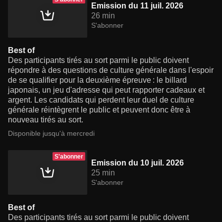
Emission du 11 juil. 2026
26 min
S'abonner
Best of
Des participants tirés au sort parmi le public doivent
répondre à des questions de culture générale dans l'espoir
de se qualifier pour la deuxième épreuve : le billard
japonais, un jeu d'adresse qui peut rapporter cadeaux et
argent. Les candidats qui perdent leur duel de culture
générale réintègrent le public et peuvent donc être à
nouveau tirés au sort.
Disponible jusqu'à mercredi
S'abonner
Emission du 10 juil. 2026
25 min
S'abonner
Best of
Des participants tirés au sort parmi le public doivent