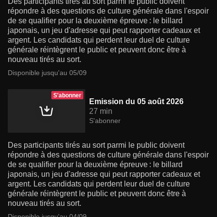
Des participants tirés au sort parmi le public doivent
répondre à des questions de culture générale dans l'espoir
de se qualifier pour la deuxième épreuve : le billard
japonais, un jeu d'adresse qui peut rapporter cadeaux et
argent. Les candidats qui perdent leur duel de culture
générale réintègrent le public et peuvent donc être à
nouveau tirés au sort.
Disponible jusqu'au 05/09
S'abonner
Emission du 05 août 2026
27 min
S'abonner
Des participants tirés au sort parmi le public doivent
répondre à des questions de culture générale dans l'espoir
de se qualifier pour la deuxième épreuve : le billard
japonais, un jeu d'adresse qui peut rapporter cadeaux et
argent. Les candidats qui perdent leur duel de culture
générale réintègrent le public et peuvent donc être à
nouveau tirés au sort.
Disponible jusqu'au 04/09