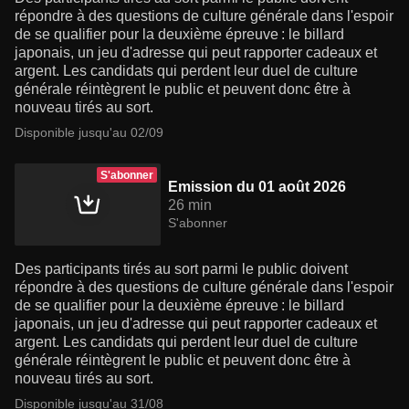
répondre à des questions de culture générale dans l'espoir
de se qualifier pour la deuxième épreuve : le billard
japonais, un jeu d'adresse qui peut rapporter cadeaux et
argent. Les candidats qui perdent leur duel de culture
générale réintègrent le public et peuvent donc être à
nouveau tirés au sort.
Disponible jusqu'au 02/09
S'abonner
Emission du 01 août 2026
26 min
S'abonner
Des participants tirés au sort parmi le public doivent
répondre à des questions de culture générale dans l'espoir
de se qualifier pour la deuxième épreuve : le billard
japonais, un jeu d'adresse qui peut rapporter cadeaux et
argent. Les candidats qui perdent leur duel de culture
générale réintègrent le public et peuvent donc être à
nouveau tirés au sort.
Disponible jusqu'au 31/08