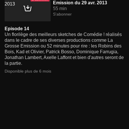
Emission du 29 avr. 2013
55 min
S'abonner
Episode 14
Un florilège des meilleurs sketches de Comédie ! réalisés
dans le cadre de ses diverses productions comme La
Grosse Emission ou 52 minutes pour rire : les Robins des
Bois, Kad et Olivier, Patrick Bosso, Dominique Farrugia,
Jonathan Lambert, Axelle Laffont et bien d'autres seront de
la partie.
Disponible plus de 6 mois