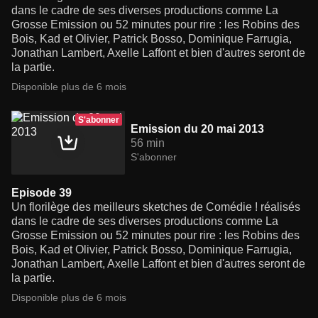
dans le cadre de ses diverses productions comme La
Grosse Emission ou 52 minutes pour rire : les Robins des
Bois, Kad et Olivier, Patrick Bosso, Dominique Farrugia,
Jonathan Lambert, Axelle Laffont et bien d'autres seront de
la partie.
Disponible plus de 6 mois
S'abonner
Emission du 20 mai 2013
56 min
S'abonner
Episode 39
Un florilège des meilleurs sketches de Comédie ! réalisés
dans le cadre de ses diverses productions comme La
Grosse Emission ou 52 minutes pour rire : les Robins des
Bois, Kad et Olivier, Patrick Bosso, Dominique Farrugia,
Jonathan Lambert, Axelle Laffont et bien d'autres seront de
la partie.
Disponible plus de 6 mois