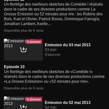
Un florilège des meilleurs sketches de Comédie ! réalisés
dans le cadre de ses diverses productions comme La
Grosse Emission ou 52 minutes pour rire : les Robins des
Bois, Kad et Olivier, Patrick Bosso, Dominique Farrugia,
Jonathan Lambert, Axelle...
Disponible plus de 6 mois
S'abonner
Emission du 03 mai 2013
53 min
S'abonner
Episode 10
Un florilège des meilleurs sketches de «Comédie !»
réalisés dans le cadre de ses diverses productions comme
«La Grosse Emission» ou «52 minutes pour rire».
Disponible plus de 6 mois
S'abonner
Emission du 02 mai 2013
54 min