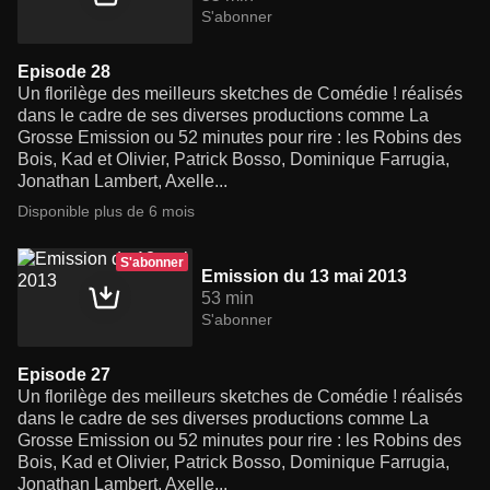
S'abonner
Episode 28
Un florilège des meilleurs sketches de Comédie ! réalisés
dans le cadre de ses diverses productions comme La
Grosse Emission ou 52 minutes pour rire : les Robins des
Bois, Kad et Olivier, Patrick Bosso, Dominique Farrugia,
Jonathan Lambert, Axelle...
Disponible plus de 6 mois
S'abonner
Emission du 13 mai 2013
53 min
S'abonner
Episode 27
Un florilège des meilleurs sketches de Comédie ! réalisés
dans le cadre de ses diverses productions comme La
Grosse Emission ou 52 minutes pour rire : les Robins des
Bois, Kad et Olivier, Patrick Bosso, Dominique Farrugia,
Jonathan Lambert, Axelle...