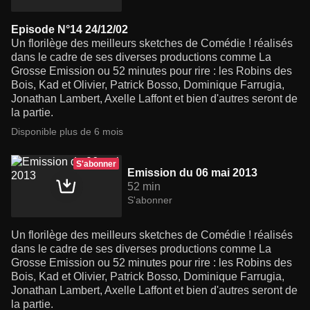
Episode N°14 24/12/02
Un florilège des meilleurs sketches de Comédie ! réalisés
dans le cadre de ses diverses productions comme La
Grosse Emission ou 52 minutes pour rire : les Robins des
Bois, Kad et Olivier, Patrick Bosso, Dominique Farrugia,
Jonathan Lambert, Axelle Laffont et bien d'autres seront de
la partie.
Disponible plus de 6 mois
S'abonner
Emission du 06 mai 2013
52 min
S'abonner
Un florilège des meilleurs sketches de Comédie ! réalisés
dans le cadre de ses diverses productions comme La
Grosse Emission ou 52 minutes pour rire : les Robins des
Bois, Kad et Olivier, Patrick Bosso, Dominique Farrugia,
Jonathan Lambert, Axelle Laffont et bien d'autres seront de
la partie.