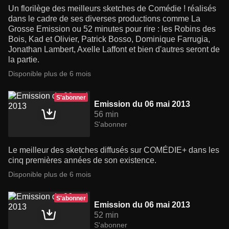
Un florilège des meilleurs sketches de Comédie ! réalisés
dans le cadre de ses diverses productions comme La
Grosse Emission ou 52 minutes pour rire : les Robins des
Bois, Kad et Olivier, Patrick Bosso, Dominique Farrugia,
Jonathan Lambert, Axelle Laffont et bien d'autres seront de
la partie.
Disponible plus de 6 mois
S'abonner
Emission du 06 mai 2013
56 min
S'abonner
Le meilleur des sketches diffusés sur COMÉDIE+ dans les
cinq premières années de son existence.
Disponible plus de 6 mois
S'abonner
Emission du 06 mai 2013
52 min
S'abonner