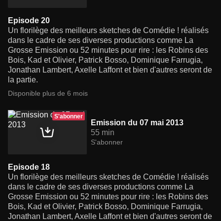
Episode 20
Un florilège des meilleurs sketches de Comédie ! réalisés
dans le cadre de ses diverses productions comme La
Grosse Emission ou 52 minutes pour rire : les Robins des
Bois, Kad et Olivier, Patrick Bosso, Dominique Farrugia,
Jonathan Lambert, Axelle Laffont et bien d'autres seront de
la partie.
Disponible plus de 6 mois
S'abonner
Emission du 07 mai 2013
55 min
S'abonner
Episode 18
Un florilège des meilleurs sketches de Comédie ! réalisés
dans le cadre de ses diverses productions comme La
Grosse Emission ou 52 minutes pour rire : les Robins des
Bois, Kad et Olivier, Patrick Bosso, Dominique Farrugia,
Jonathan Lambert, Axelle Laffont et bien d'autres seront de