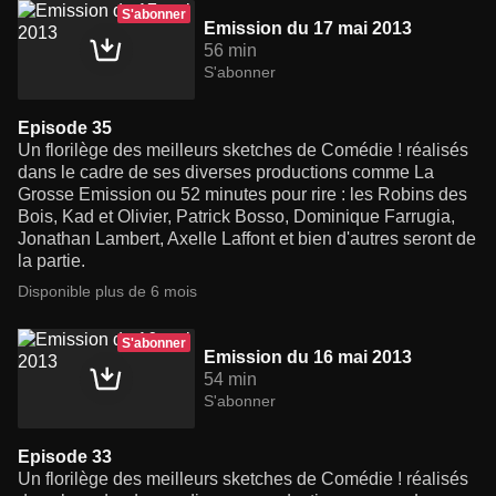
S'abonner
Emission du 17 mai 2013
56 min
S'abonner
Episode 35
Un florilège des meilleurs sketches de Comédie ! réalisés
dans le cadre de ses diverses productions comme La
Grosse Emission ou 52 minutes pour rire : les Robins des
Bois, Kad et Olivier, Patrick Bosso, Dominique Farrugia,
Jonathan Lambert, Axelle Laffont et bien d'autres seront de
la partie.
Disponible plus de 6 mois
S'abonner
Emission du 16 mai 2013
54 min
S'abonner
Episode 33
Un florilège des meilleurs sketches de Comédie ! réalisés