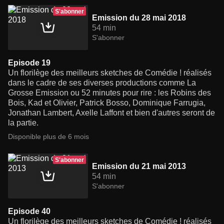
S'abonner
Emission du 28 mai 2018
54 min
S'abonner
Episode 19
Un florilège des meilleurs sketches de Comédie ! réalisés
dans le cadre de ses diverses productions comme La
Grosse Emission ou 52 minutes pour rire : les Robins des
Bois, Kad et Olivier, Patrick Bosso, Dominique Farrugia,
Jonathan Lambert, Axelle Laffont et bien d'autres seront de
la partie.
Disponible plus de 6 mois
S'abonner
Emission du 21 mai 2013
54 min
S'abonner
Episode 40
Un florilège des meilleurs sketches de Comédie ! réalisés