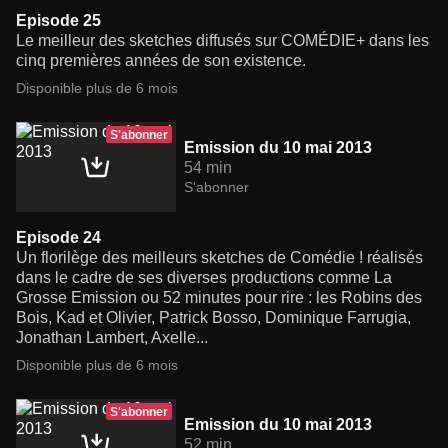
Episode 25
Le meilleur des sketches diffusés sur COMÉDIE+ dans les
cinq premières années de son existence.
Disponible plus de 6 mois
S'abonner
Emission du 10 mai 2013
54 min
S'abonner
Episode 24
Un florilège des meilleurs sketches de Comédie ! réalisés
dans le cadre de ses diverses productions comme La
Grosse Emission ou 52 minutes pour rire : les Robins des
Bois, Kad et Olivier, Patrick Bosso, Dominique Farrugia,
Jonathan Lambert, Axelle...
Disponible plus de 6 mois
S'abonner
Emission du 10 mai 2013
52 min