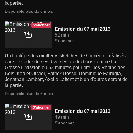
la partie.
Disponible plus de 6 mois
S'abonner
Emission du 07 mai 2013
52 min
S'abonner
Un florilège des meilleurs sketches de Comédie ! réalisés
dans le cadre de ses diverses productions comme La
Grosse Emission ou 52 minutes pour rire : les Robins des
Bois, Kad et Olivier, Patrick Bosso, Dominique Farrugia,
Jonathan Lambert, Axelle Laffont et bien d'autres seront de
la partie.
Disponible plus de 6 mois
S'abonner
Emission du 07 mai 2013
49 min
S'abonner