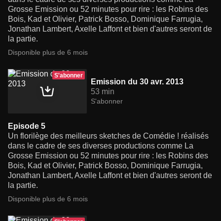
Grosse Emission ou 52 minutes pour rire : les Robins des
Bois, Kad et Olivier, Patrick Bosso, Dominique Farrugia,
Jonathan Lambert, Axelle Laffont et bien d'autres seront de
la partie.
Disponible plus de 6 mois
S'abonner
Emission du 30 avr. 2013
53 min
S'abonner
Episode 5
Un florilège des meilleurs sketches de Comédie ! réalisés
dans le cadre de ses diverses productions comme La
Grosse Emission ou 52 minutes pour rire : les Robins des
Bois, Kad et Olivier, Patrick Bosso, Dominique Farrugia,
Jonathan Lambert, Axelle Laffont et bien d'autres seront de
la partie.
Disponible plus de 6 mois