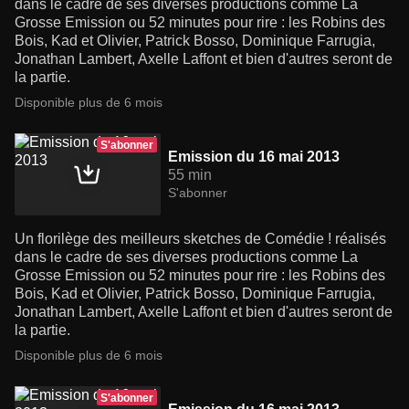
dans le cadre de ses diverses productions comme La
Grosse Emission ou 52 minutes pour rire : les Robins des
Bois, Kad et Olivier, Patrick Bosso, Dominique Farrugia,
Jonathan Lambert, Axelle Laffont et bien d'autres seront de
la partie.
Disponible plus de 6 mois
S'abonner
Emission du 16 mai 2013
55 min
S'abonner
Un florilège des meilleurs sketches de Comédie ! réalisés
dans le cadre de ses diverses productions comme La
Grosse Emission ou 52 minutes pour rire : les Robins des
Bois, Kad et Olivier, Patrick Bosso, Dominique Farrugia,
Jonathan Lambert, Axelle Laffont et bien d'autres seront de
la partie.
Disponible plus de 6 mois
S'abonner