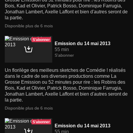
Bois, Kad et Olivier, Patrick Bosso, Dominique Farrugia,
Jonathan Lambert, Axelle Laffont et bien d'autres seront de
la partie.
Disponible plus de 6 mois
S'abonner
Emission du 14 mai 2013
55 min
S'abonner
Un florilège des meilleurs sketches de Comédie ! réalisés
dans le cadre de ses diverses productions comme La
Grosse Emission ou 52 minutes pour rire : les Robins des
Bois, Kad et Olivier, Patrick Bosso, Dominique Farrugia,
Jonathan Lambert, Axelle Laffont et bien d'autres seront de
la partie.
Disponible plus de 6 mois
S'abonner
Emission du 14 mai 2013
55 min