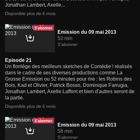
Jonathan Lambert, Axelle...
Disponible plus de 6 mois
S'abonner
Emission du 09 mai 2013
52 min
S'abonner
Episode 21
Un florilège des meilleurs sketches de Comédie ! réalisés
dans le cadre de ses diverses productions comme La
Grosse Emission ou 52 minutes pour rire : les Robins des
Bois, Kad et Olivier, Patrick Bosso, Dominique Farrugia,
Jonathan Lambert, Axelle Laffont et bien d'autres seront de
la partie.
Disponible plus de 6 mois
S'abonner
Emission du 09 mai 2013
58 min
S'abonner