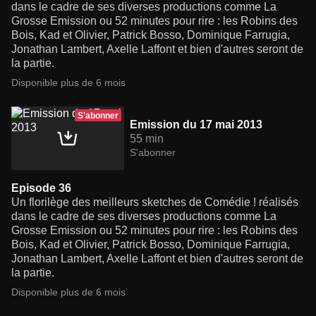
dans le cadre de ses diverses productions comme La
Grosse Emission ou 52 minutes pour rire : les Robins des
Bois, Kad et Olivier, Patrick Bosso, Dominique Farrugia,
Jonathan Lambert, Axelle Laffont et bien d'autres seront de
la partie.
Disponible plus de 6 mois
S'abonner
Emission du 17 mai 2013
55 min
S'abonner
Episode 36
Un florilège des meilleurs sketches de Comédie ! réalisés
dans le cadre de ses diverses productions comme La
Grosse Emission ou 52 minutes pour rire : les Robins des
Bois, Kad et Olivier, Patrick Bosso, Dominique Farrugia,
Jonathan Lambert, Axelle Laffont et bien d'autres seront de
la partie.
Disponible plus de 6 mois