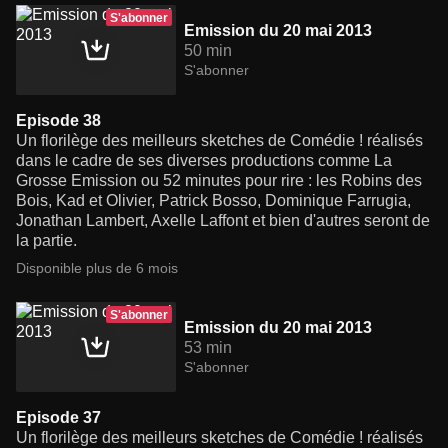
S'abonner
Emission du 20 mai 2013
50 min
S'abonner
Episode 38
Un florilège des meilleurs sketches de Comédie ! réalisés
dans le cadre de ses diverses productions comme La
Grosse Emission ou 52 minutes pour rire : les Robins des
Bois, Kad et Olivier, Patrick Bosso, Dominique Farrugia,
Jonathan Lambert, Axelle Laffont et bien d'autres seront de
la partie.
Disponible plus de 6 mois
S'abonner
Emission du 20 mai 2013
53 min
S'abonner
Episode 37
Un florilège des meilleurs sketches de Comédie ! réalisés