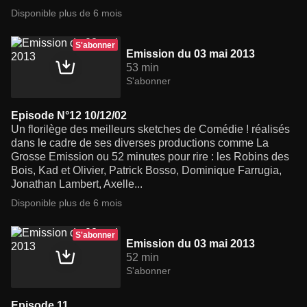
Disponible plus de 6 mois
S'abonner
Emission du 03 mai 2013
53 min
S'abonner
Episode N°12 10/12/02
Un florilège des meilleurs sketches de Comédie ! réalisés
dans le cadre de ses diverses productions comme La
Grosse Emission ou 52 minutes pour rire : les Robins des
Bois, Kad et Olivier, Patrick Bosso, Dominique Farrugia,
Jonathan Lambert, Axelle...
Disponible plus de 6 mois
S'abonner
Emission du 03 mai 2013
52 min
S'abonner
Episode 11