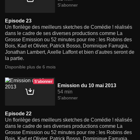
S'abonner
Episode 23
Un florilège des meilleurs sketches de Comédie ! réalisés
dans le cadre de ses diverses productions comme La
Grosse Emission ou 52 minutes pour rire : les Robins des
Bois, Kad et Olivier, Patrick Bosso, Dominique Farrugia,
Jonathan Lambert, Axelle Laffont et bien d'autres seront de
la partie.
Disponible plus de 6 mois
S'abonner
Emission du 10 mai 2013
54 min
S'abonner
Episode 22
Un florilège des meilleurs sketches de Comédie ! réalisés
dans le cadre de ses diverses productions comme La
Grosse Emission ou 52 minutes pour rire : les Robins des
Bois, Kad et Olivier, Patrick Bosso, Dominique Farrugia,