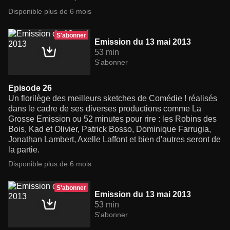
Disponible plus de 6 mois
S'abonner
Emission du 13 mai 2013
53 min
S'abonner
Episode 26
Un florilège des meilleurs sketches de Comédie ! réalisés
dans le cadre de ses diverses productions comme La
Grosse Emission ou 52 minutes pour rire : les Robins des
Bois, Kad et Olivier, Patrick Bosso, Dominique Farrugia,
Jonathan Lambert, Axelle Laffont et bien d'autres seront de
la partie.
Disponible plus de 6 mois
S'abonner
Emission du 13 mai 2013
53 min
S'abonner