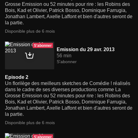
Grosse Emission ou 52 minutes pour rire : les Robins des
Bois, Kad et Olivier, Patrick Bosso, Dominique Farrugia,
Jonathan Lambert, Axelle Laffont et bien d'autres seront de
la partie.
Disponible plus de 6 mois
S'abonner
Emission du 29 avr. 2013
56 min
S'abonner
Episode 2
Un florilège des meilleurs sketches de Comédie ! réalisés
dans le cadre de ses diverses productions comme La
Grosse Emission ou 52 minutes pour rire : les Robins des
Bois, Kad et Olivier, Patrick Bosso, Dominique Farrugia,
Jonathan Lambert, Axelle Laffont et bien d'autres seront de
la partie.
Disponible plus de 6 mois
S'abonner