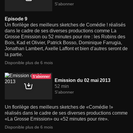
S'abonner
Episode 9
Un florilège des meilleurs sketches de Comédie ! réalisés
dans le cadre de ses diverses productions comme La
Grosse Emission ou 52 minutes pour rire : les Robins des
Bois, Kad et Olivier, Patrick Bosso, Dominique Farrugia,
Jonathan Lambert, Axelle Laffont et bien d'autres seront de
la partie.
Disponible plus de 6 mois
S'abonner
Emission du 02 mai 2013
52 min
S'abonner
Un florilège des meilleurs sketches de «Comédie !»
réalisés dans le cadre de ses diverses productions comme
«La Grosse Emission» ou «52 minutes pour rire».
Disponible plus de 6 mois