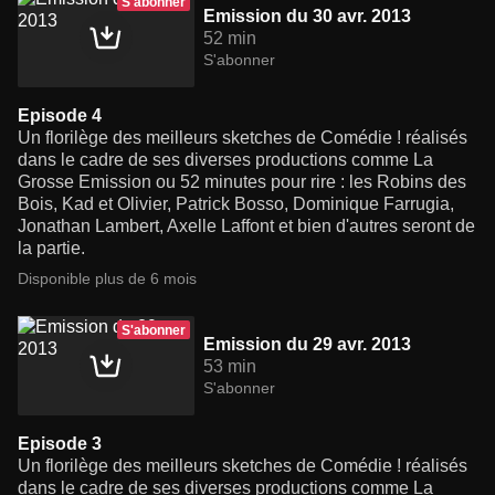
S'abonner
Emission du 30 avr. 2013
52 min
S'abonner
Episode 4
Un florilège des meilleurs sketches de Comédie ! réalisés
dans le cadre de ses diverses productions comme La
Grosse Emission ou 52 minutes pour rire : les Robins des
Bois, Kad et Olivier, Patrick Bosso, Dominique Farrugia,
Jonathan Lambert, Axelle Laffont et bien d'autres seront de
la partie.
Disponible plus de 6 mois
S'abonner
Emission du 29 avr. 2013
53 min
S'abonner
Episode 3
Un florilège des meilleurs sketches de Comédie ! réalisés
dans le cadre de ses diverses productions comme La