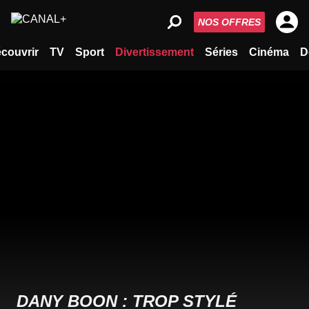
NOS OFFRES
couvrir
TV
Sport
Divertissement
Séries
Cinéma
D
DANY BOON : TROP STYLÉ