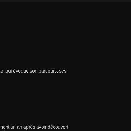
ce, qui évoque son parcours, ses
ement un an après avoir découvert