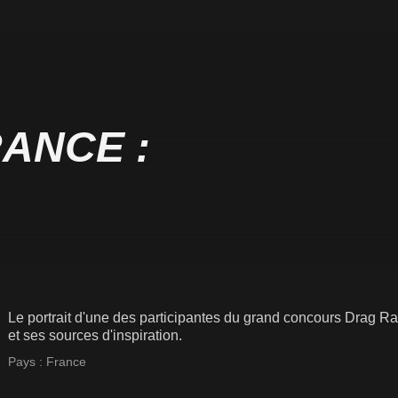
ANCE :
Le portrait d'une des participantes du grand concours Drag Ra
et ses sources d'inspiration.
Pays :
France