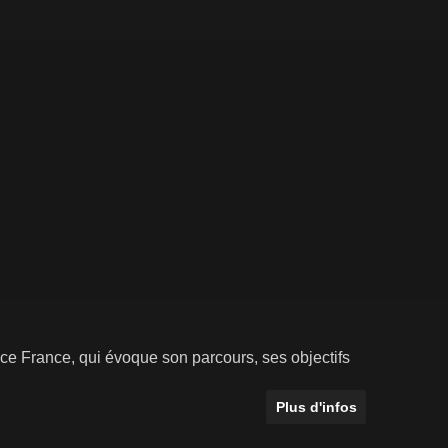
ce France, qui évoque son parcours, ses objectifs
Plus d'infos