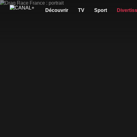
Découvrir
TV
Sport
Divertis