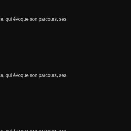
ce, qui évoque son parcours, ses
ce, qui évoque son parcours, ses