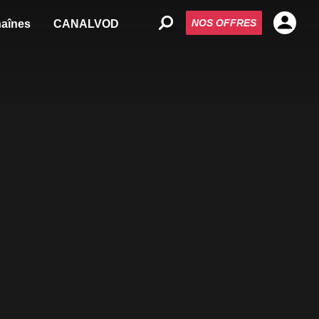
NOS OFFRES
aînes
CANALVOD