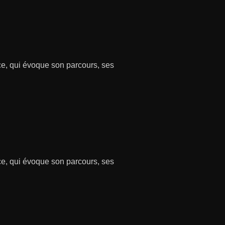
ce, qui évoque son parcours, ses
ce, qui évoque son parcours, ses