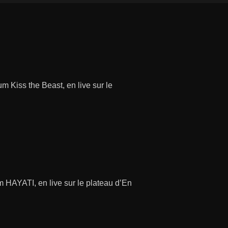
m Kiss the Beast, en live sur le
 HAYATI, en live sur le plateau d’En