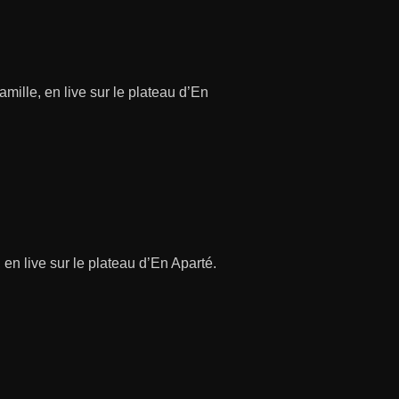
ille, en live sur le plateau d’En
en live sur le plateau d’En Aparté.