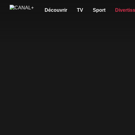
Découvrir
TV
Sport
Divertis