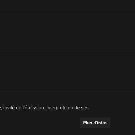
, invité de l'émission, interprète un de ses
Plus d'infos