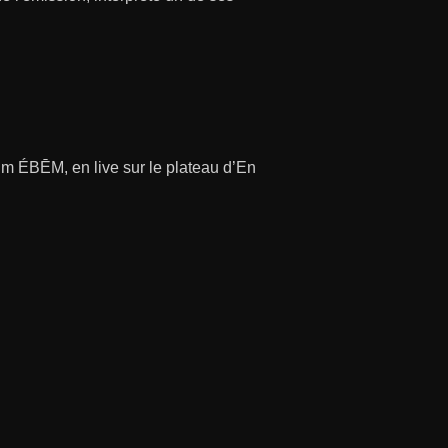
um ÉBĒM, en live sur le plateau d’En