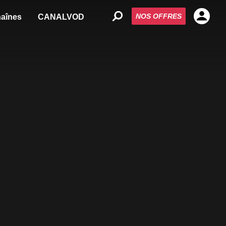
NOS OFFRES
aînes
CANALVOD