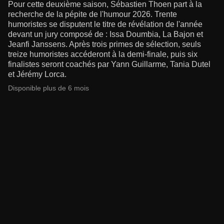
Pour cette deuxième saison, Sébastien Thoen part à la
recherche de la pépite de l'humour 2026. Trente
humoristes se disputent le titre de révélation de l'année
devant un jury composé de : Issa Doumbia, La Bajon et
Jeanfi Janssens. Après trois primes de sélection, seuls
treize humoristes accéderont à la demi-finale, puis six
finalistes seront coachés par Yann Guillarme, Tania Dutel
et Jérémy Lorca.
Disponible plus de 6 mois