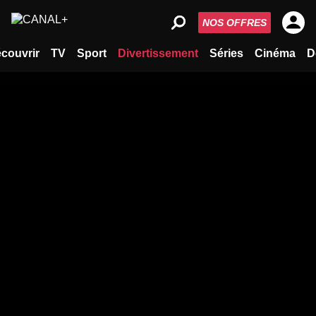
NOS OFFRES
couvrir
TV
Sport
Divertissement
Séries
Cinéma
D