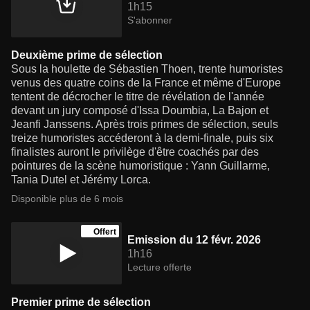
1h15
S'abonner
Deuxième prime de sélection
Sous la houlette de Sébastien Thoen, trente humoristes
venus des quatre coins de la France et même d'Europe
tentent de décrocher le titre de révélation de l'année
devant un jury composé d'Issa Doumbia, La Bajon et
Jeanfi Janssens. Après trois primes de sélection, seuls
treize humoristes accéderont à la demi-finale, puis six
finalistes auront le privilège d'être coachés par des
pointures de la scène humoristique : Yann Guillarme,
Tania Dutel et Jérémy Lorca.
Disponible plus de 6 mois
Offert
Emission du 12 févr. 2026
1h16
Lecture offerte
Premier prime de sélection