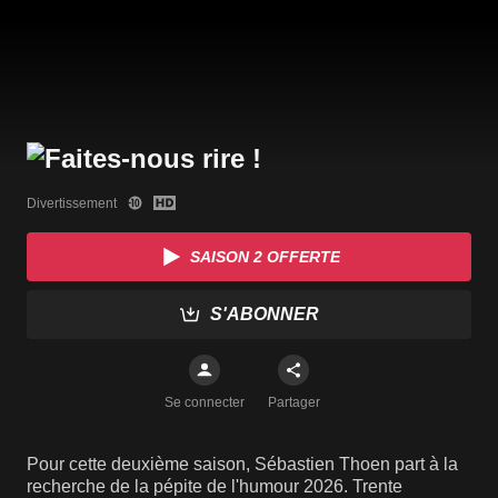
Divertissement
SAISON 2 OFFERTE
S'ABONNER
Se connecter
Partager
Pour cette deuxième saison, Sébastien Thoen part à la
recherche de la pépite de l'humour 2026. Trente