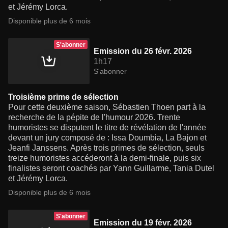
et Jérémy Lorca.
Disponible plus de 6 mois
S'abonner
Emission du 26 févr. 2026
1h17
S'abonner
Troisième prime de sélection
Pour cette deuxième saison, Sébastien Thoen part à la
recherche de la pépite de l'humour 2026. Trente
humoristes se disputent le titre de révélation de l'année
devant un jury composé de : Issa Doumbia, La Bajon et
Jeanfi Janssens. Après trois primes de sélection, seuls
treize humoristes accéderont à la demi-finale, puis six
finalistes seront coachés par Yann Guillarme, Tania Dutel
et Jérémy Lorca.
Disponible plus de 6 mois
S'abonner
Emission du 19 févr. 2026