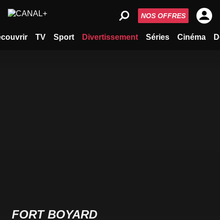
NOS OFFRES
couvrir
TV
Sport
Divertissement
Séries
Cinéma
D
FORT BOYARD