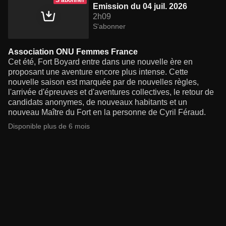
S'abonner
Emission du 04 juil. 2026
2h09
S'abonner
Association ONU Femmes France
Cet été, Fort Boyard entre dans une nouvelle ère en
proposant une aventure encore plus intense. Cette
nouvelle saison est marquée par de nouvelles règles,
l'arrivée d'épreuves et d'aventures collectives, le retour de
candidats anonymes, de nouveaux habitants et un
nouveau Maître du Fort en la personne de Cyril Féraud.
Disponible plus de 6 mois