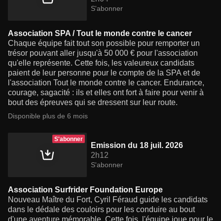
S'abonner
Association SPA / Tout le monde contre le cancer
Chaque équipe fait tout son possible pour remporter un
trésor pouvant aller jusqu'à 50 000 € pour l'association
qu'elle représente. Cette fois, les valeureux candidats
paient de leur personne pour le compte de la SPA et de
l'association Tout le monde contre le cancer. Endurance,
courage, sagacité : ils et elles ont fort à faire pour venir à
bout des épreuves qui se dressent sur leur route.
Disponible plus de 6 mois
S'abonner
Emission du 18 juil. 2026
2h12
S'abonner
Association Surfrider Foundation Europe
Nouveau Maître du Fort, Cyril Féraud guide les candidats
dans le dédale des couloirs pour les conduire au bout
d'une aventure mémorable. Cette fois, l'équipe joue pour le