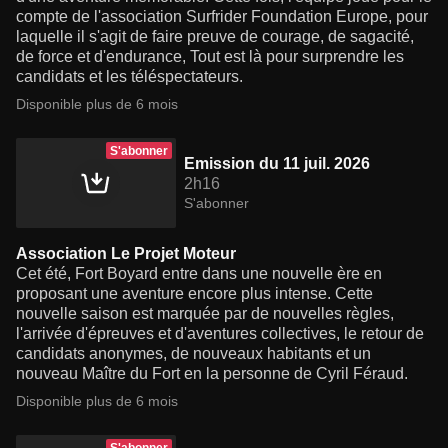
compte de l'association Surfrider Foundation Europe, pour
laquelle il s'agit de faire preuve de courage, de sagacité,
de force et d'endurance, Tout est là pour surprendre les
candidats et les téléspectateurs.
Disponible plus de 6 mois
S'abonner
Emission du 11 juil. 2026
2h16
S'abonner
Association Le Projet Moteur
Cet été, Fort Boyard entre dans une nouvelle ère en
proposant une aventure encore plus intense. Cette
nouvelle saison est marquée par de nouvelles règles,
l'arrivée d'épreuves et d'aventures collectives, le retour de
candidats anonymes, de nouveaux habitants et un
nouveau Maître du Fort en la personne de Cyril Féraud.
Disponible plus de 6 mois