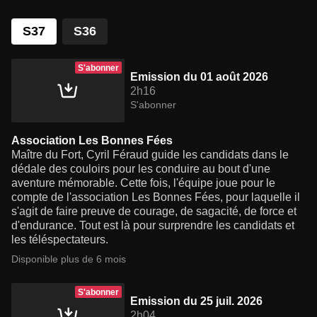
S37
S36
S'abonner
Emission du 01 août 2026
2h16
S'abonner
Association Les Bonnes Fées
Maître du Fort, Cyril Féraud guide les candidats dans le
dédale des couloirs pour les conduire au bout d'une
aventure mémorable. Cette fois, l'équipe joue pour le
compte de l'association Les Bonnes Fées, pour laquelle il
s'agit de faire preuve de courage, de sagacité, de force et
d'endurance. Tout est là pour surprendre les candidats et
les téléspectateurs.
Disponible plus de 6 mois
S'abonner
Emission du 25 juil. 2026
2h04