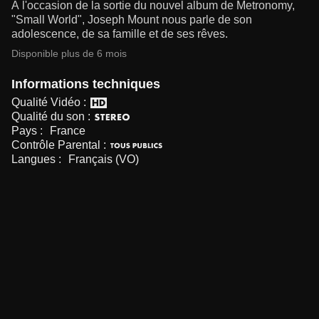
À l'occasion de la sortie du nouvel album de Metronomy,
"Small World", Joseph Mount nous parle de son
adolescence, de sa famille et de ses rêves.
Disponible plus de 6 mois
Informations techniques
Qualité Vidéo :
Qualité du son :
Pays :
France
Contrôle Parental :
Langues :
Français (VO)