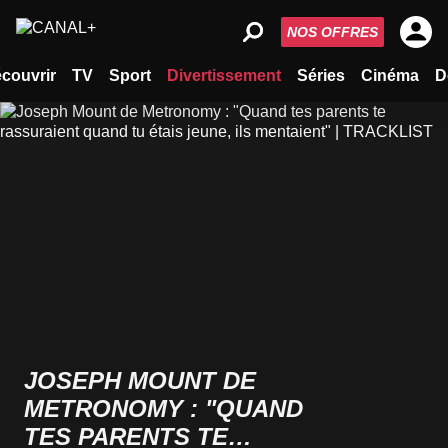
NOS OFFRES
couvrir
TV
Sport
Divertissement
Séries
Cinéma
D
JOSEPH MOUNT DE
METRONOMY : "QUAND
TES PARENTS TE