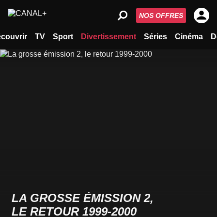
NOS OFFRES
couvrir
TV
Sport
Divertissement
Séries
Cinéma
D
LA GROSSE ÉMISSION 2,
LE RETOUR 1999-2000