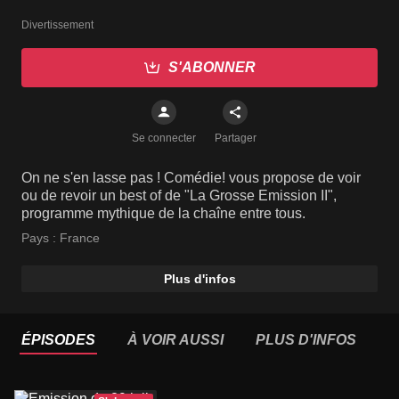
Divertissement
S'ABONNER
Se connecter
Partager
On ne s'en lasse pas ! Comédie! vous propose de voir
ou de revoir un best of de "La Grosse Emission II",
programme mythique de la chaîne entre tous.
Pays :
France
Plus d'infos
ÉPISODES
À VOIR AUSSI
PLUS D'INFOS