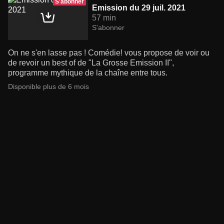
S'abonner
Emission du 29 juil. 2021
57 min
S'abonner
On ne s'en lasse pas ! Comédie! vous propose de voir ou
de revoir un best of de "La Grosse Emission II",
programme mythique de la chaîne entre tous.
Disponible plus de 6 mois