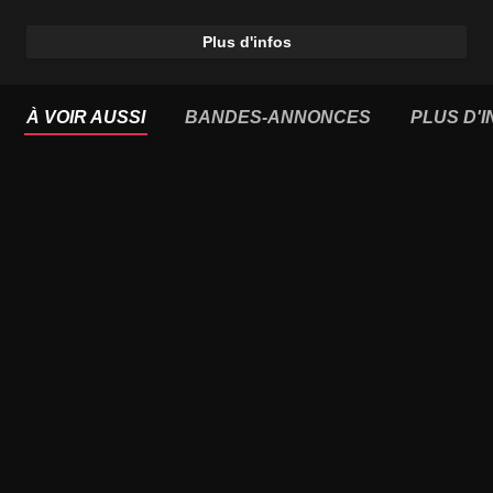
Plus d'infos
À VOIR AUSSI
BANDES-ANNONCES
PLUS D'