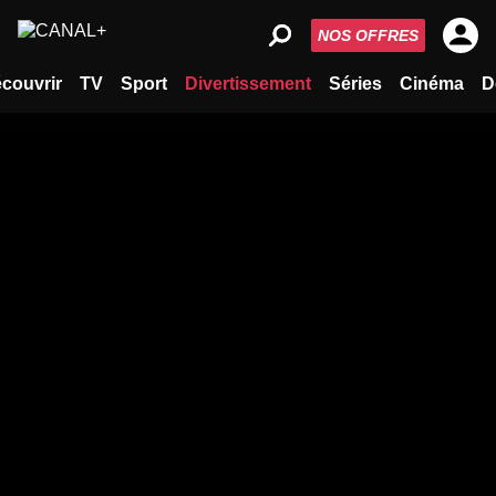
NOS OFFRES
couvrir
TV
Sport
Divertissement
Séries
Cinéma
D