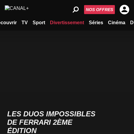
NOS OFFRES
couvrir
TV
Sport
Divertissement
Séries
Cinéma
D
LES DUOS IMPOSSIBLES
DE FERRARI 2ÈME
ÉDITION