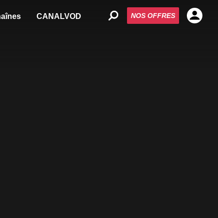
NOS OFFRES
aînes
CANALVOD