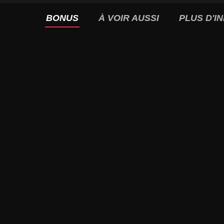
BONUS
À VOIR AUSSI
PLUS D'I