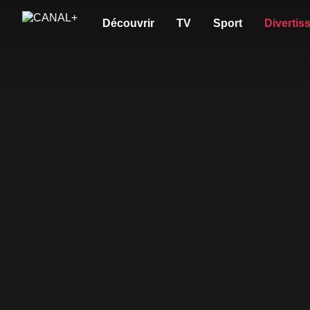
Découvrir
TV
Sport
Divertis