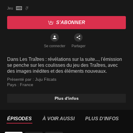
Jeu
S'ABONNER
Se connecter
Partager
Dans Les Traîtres : révélations sur la suite..., l'émission
se penche sur les coulisses du jeu des Traîtres, avec
des images inédites et des éléments nouveaux.
Présenté par :
Juju Fitcats
Pays :
France
Plus d'infos
ÉPISODES
À VOIR AUSSI
PLUS D'INFOS