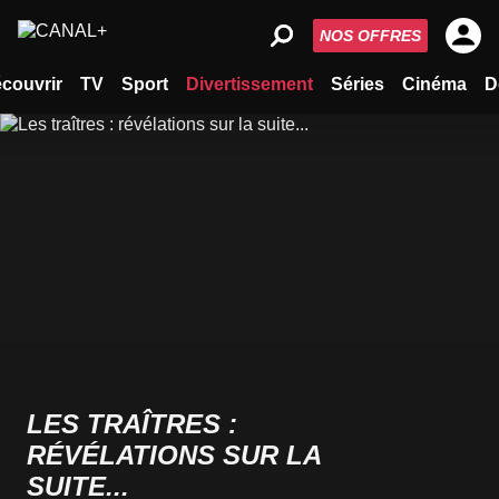
NOS OFFRES
couvrir
TV
Sport
Divertissement
Séries
Cinéma
D
LES TRAÎTRES :
RÉVÉLATIONS SUR LA
SUITE...