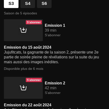
S3
S4
S6
Saison de 5 épisodes
S'abonner
Emission 1
39 min
S'abonner
Emission du 15 août 2024
Jujufitcats, la gagnante de la saison 2, présente une 2e
partie de soirée pleine de révélations sur la suite du jeu
mais aussi des images inédites.
Disponible plus de 6 mois
S'abonner
Emission 2
42 min
S'abonner
Emission du 22 août 2024