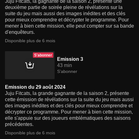
Juju Fitcats, la gagnante de la saison 2, présente une
deuxième partie de soirée pleine de révélations sur la
suite du jeu mais aussi des images inédites et des clés
pour mieux comprendre et décrypter le programme. Pour
mener à bien cette mission, elle peut compter sur sa bande
d'enquêteurs.
Disponible plus de 6 mois
S'abonner
Emission 3
43 min
S'abonner
Emission du 29 août 2024
Juju Fitcats, la grande gagnante de la saison 2, présente
cette émission de révélations sur la suite du jeu mais aussi
des images inédites et des clés pour mieux comprendre et
décrypter ce programme. Pour mener à bien cette mission,
elle s'appuie sur des joueurs emblématiques des saisons
précédentes.
Disponible plus de 6 mois