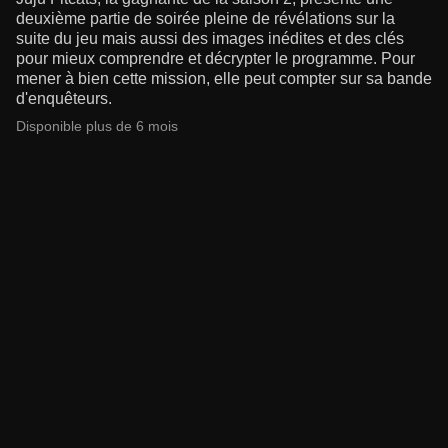
deuxième partie de soirée pleine de révélations sur la
suite du jeu mais aussi des images inédites et des clés
pour mieux comprendre et décrypter le programme. Pour
mener à bien cette mission, elle peut compter sur sa bande
d'enquêteurs.
Disponible plus de 6 mois