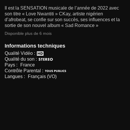
Il est la SENSATION musicale de l’année de 2022 avec
son titre « Love Nwantiti » CKay, artiste nigérien
d’afrobeat, se confie sur son succès, ses influences et la
sortie de son nouvel album « Sad Romance »
Disponible plus de 6 mois
Informations techniques
Qualité Vidéo :
Qualité du son :
Pays :
France
Contrôle Parental :
Langues :
Français (VO)